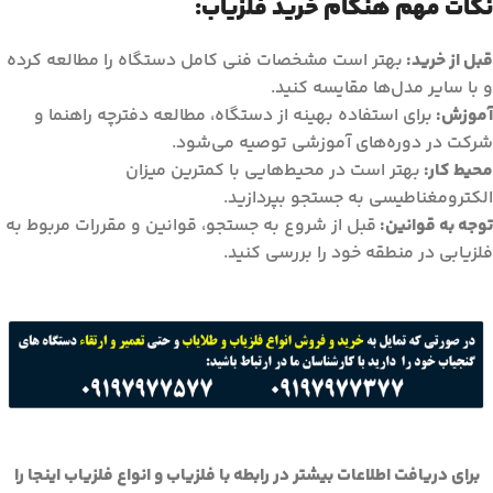
نکات مهم هنگام خرید فلزیاب:
قبل از خرید:
بهتر است مشخصات فنی کامل دستگاه را مطالعه کرده
و با سایر مدل‌ها مقایسه کنید.
آموزش:
برای استفاده بهینه از دستگاه، مطالعه دفترچه راهنما و
شرکت در دوره‌های آموزشی توصیه می‌شود.
محیط کار:
بهتر است در محیط‌هایی با کمترین میزان
الکترومغناطیسی به جستجو بپردازید.
توجه به قوانین:
قبل از شروع به جستجو، قوانین و مقررات مربوط به
فلزیابی در منطقه خود را بررسی کنید.
برای دریافت اطلاعات بیشتر در رابطه با فلزیاب و انواع فلزیاب اینجا را