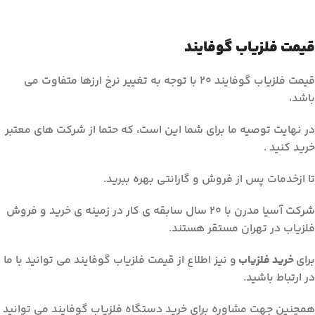
قیمت فلزیاب گوفایند
قیمت فلزیاب گوفایند 20 با توجه به تغییر نرخ ارزها متفاوت می
باشد،
در نهایت توصیه ما برای شما این است، که حتما از شرکت های معتبر
خرید کنید .
تا ازخدمات پس از فروش و گارانتی بهره ببرید.
شرکت آسیا مدرن با 20 سال سابقه ی کار در زمینه ی خرید و فروش
فلزیاب در تهران مستقر هستند.
برای
خرید فلزیاب
و نیز اطلاع از قیمت فلزیاب گوفایند می توانید با ما
در ارتباط باشید.
همچنین جهت مشاوره برای خرید دستگاه فلزیاب گوفایند می توانید