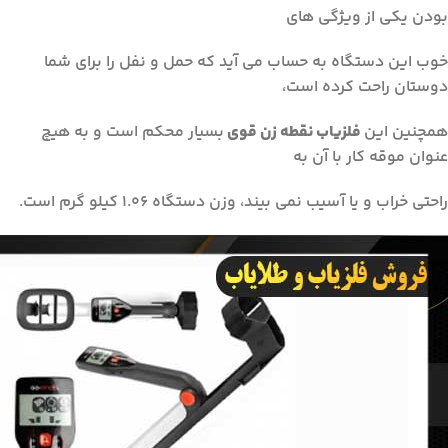
بودن یکی از ویژگی های
خوب این دستگاه به حساب می آید که حمل و نفل را برای شما
دوستان راحت کرده است،
همچنین این
فلزیاب نقطه زن قوی
بسیار محکم است و به هیچ
عنوان موقه کار با آن به
راحتی خراب و یا آسیب نمی بیند، وزن دستگاه 1.06 کیلو گرم است.