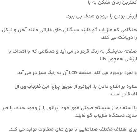
کمترین زمان ممکن به با
ارزش بودن یا نبودن هدف پی ببرد.
هنگامی که فلزیاب گو فایند سیگنال های فلزاتی مانند آهن و نیکل
را دریافت می‌ کند،
صفحه نمایشگر به رنگ قرمز در می آید و هنگامی که با اهداف با
ارزشی همچون طلا
و نقره برخورد می کند، صفحه LCD آن به رنگ سبز در می آید.
علاوه بر اطلاع دادن به اپراتور از طریق چراغ، این
فلزیاب وی ال
اف
قادر است،
با استفاده از سیستم صوتی قوی خود اپراتور را از وجود هدف با خبر
سازد. دستگاه فلزیاب گو فایند
برای اهداف مختلف صداهایی با تون های متفاوت تولید می کند.