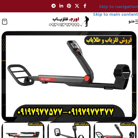
Skip to navigation
Skip to main content
منو