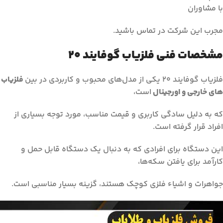
با مشاوران
مجرب این شرکت در تماس باشید.
مشخصات فنی فلزیاب گوفایند ۲۰
فلزیاب گوفایند ۲۰ یکی از مدل‌های محبوب و کاربردی در بین
فلزیاب
های خارجی و اورجینال
است،
که به دلیل سادگی کاربری و قیمت مناسب، مورد توجه بسیاری از
افراد قرار گرفته است.
این دستگاه برای افرادی که به دنبال یک دستگاه قابل حمل و
کارآمد برای یافتن سکه‌ها،
جواهرات و اشیاء فلزی کوچک هستند، گزینه بسیار مناسبی است.