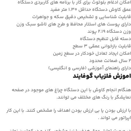
امکان ادغام بلوتوث برای کار با برنامه های کاربردی دستگاه
عمق کاوش دستگاه حداقل ۱.۳۰ متر مفید
قابلیت شناسایی و تشخیص دقیق سکه و جواهرات
دارای پوست های استتار محافظ و طرح های تاشو سبک وزن
وزن دستگاه ۲.۱۹ پوند
دسته قابل تنظیم دستگاه
قابلیت بازخوانی عمقی ۳ سطح
امکان ایجاد تعادل خودکار در سطح زمین
۲ سال ضمانت محدود
دارای راهنمای آموزشی (فارسی و انگلیسی)
اموزش فلزیاب گوفایند
هنگام انجام کاوش با این دستگاه چراغ های موجود در صفحه
نمایشگر با رنگ های مختلف می توانند.
با ارزش بودن یا بی ارزش بودن اهداف را مشخص کنند. با این کار
اپراتور می تواند .