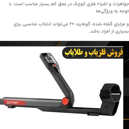
جواهرات و اشیاء فلزی کوچک در عمق کم بسیار مناسب است. با
توجه به ویژگی‌ها
و مزایای گفته شده، گوفایند ۲۰ می‌تواند انتخاب مناسبی برای
بسیاری از افراد باشد.