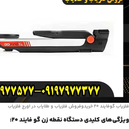
فلزیاب گوفایند ۲۰ خریدوفروش فلزیاب و طلایاب در اورج فلزیاب
ویژگی‌های کلیدی دستگاه نقطه زن گو فایند 20: