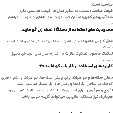
مناسب است.
قیمت مناسب:
نسبت به سایر مدل‌ها، قیمت مناسبی دارد.
ضد آب بودن کویل:
امکان جستجو در محیط‌های مرطوب را فراهم
می‌کند.
محدودیت‌های استفاده از دستگاه نقطه زن گو فایند:
عمق کاوش محدود:
برای یافتن اشیاء بزرگ یا در عمق زیاد مناسب
نیست.
تفکیک محدود:
تفکیک فلزات به اندازه مدل‌های حرفه‌ای دقیق
نیست.
کاربردهای استفاده از فلز یاب گو فایند 20:
یافتن سکه‌ها و جواهرات:
برای یافتن سکه‌ها، جواهرات و اشیاء فلزی
کوچک در ساحل، پارک‌ها و زمین‌های باز بسیار مناسب است.
تفریح و سرگرمی:
برای افرادی که به دنبال یک فعالیت تفریحی و
هیجان‌انگیز هستند، فلزیابی می‌تواند گزینه خوبی باشد.