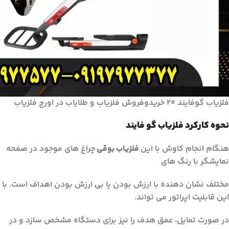
فلزیاب گوفایند ۲۰ خریدوفروش فلزیاب و طلایاب در اورج فلزیاب
نحوه کارکرد فلزیاب گو فایند
هنگام انجام کاوش با این
فلزیاب بوقی
چراغ های موجود در صفحه
نمایشگر با رنگ های
مختلف نشان دهنده با ارزش بودن یا بی ارزش بودن اهداف است. با
این قابلیت اپراتور می تواند.
در صورت تمایل، عمق هدف را نیز برای دستگاه مشخص سازد و در