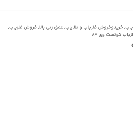
یاب
,
خریدوفروش فلزیاب و طلایاب
,
عمق زنی بالا
,
فروش فلزیاب
,
زیاب کوئست وی ۸۰