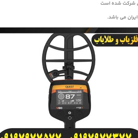
ین شرکت شده است
یران می باشد.