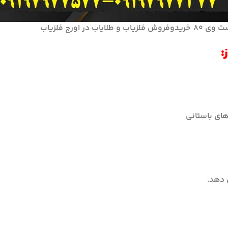
 طلایاب در اورج فلزیاب
های باستانی
 دهد.