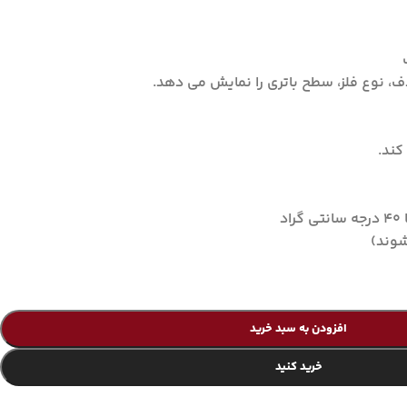
 نوع فلز، سطح باتری را نمایش می دهد.
شوند)
افزودن به سبد خرید
خرید کنید