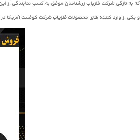
که به تازگی شرکت فلزیاب زرشناسان موفق به کسب نمایندگی از ا
و یکی از وارد کننده های محصولات
فلزیاب
شرکت کوئست آمریکا در ا