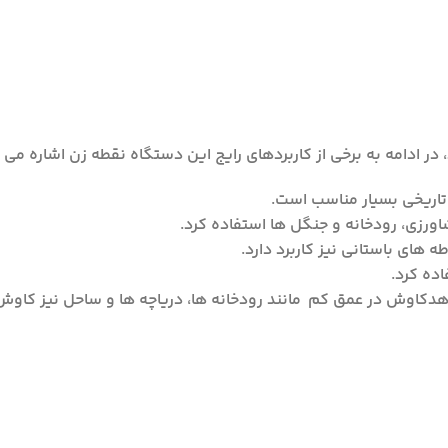
در ادامه به برخی از کاربردهای رایج این دستگاه نقطه زن اشاره می 
اریخی بسیار مناسب است.
رزی، رودخانه و جنگل ها استفاده کرد.
ای باستانی نیز کاربرد دارد.
ده کرد.
کاوش در عمق کم مانند رودخانه ها، دریاچه ها و ساحل نیز کاوش 