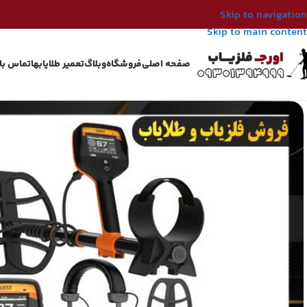
Skip to navigation
Skip to main content
صفحه اصلی
فروشگاه
وبلاگ
تعمیر طلایابها
تماس با 