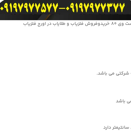
 طلایاب در اورج فلزیاب