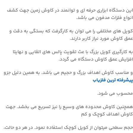
این دستگاه ابزاری حرفه ای و توانمند در کاوش زمین جهت کشف
انواع فلزات مدفون می باشد.
کویل های مختلفی را می توان به کارگرفت که بستگی به دقت و
عمق کاوش مورد نیاز کاربر دارند.
به کارگیری کویل بزرگ با عث تقویت پالس های القایی و نهایتا
افزایش عمق کاوش دستگاه می گردد.
و مناسب کاوش اهداف بزرگ و حجیم می باشد. به همین دلیل جزو
پیشرفته ترین فلزیاب
محسوب می شود.
همچنین کاوش محدوده های وسیع را نیز تسریع می بخشد. جهت
کاوش اهداف کوچک و کم
حجم سطحی میتوان از کویل کوچک استفاده نمود. در هر دو حالت،