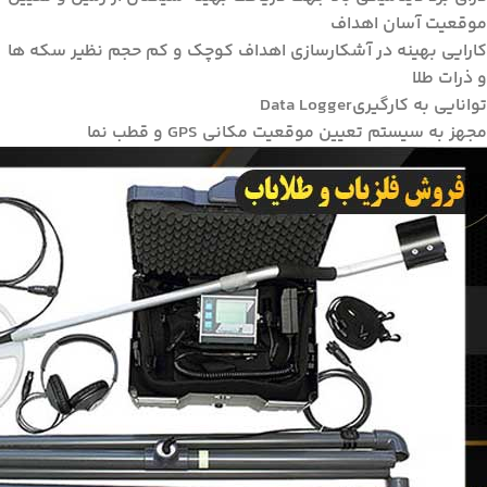
موقعیت آسان اهداف
کارایی بهینه در آشکارسازی اهداف کوچک و کم حجم نظیر سکه ها
و ذرات طلا
توانایی به کارگیریData Logger
مجهز به سیستم تعیین موقعیت مکانی GPS و قطب نما