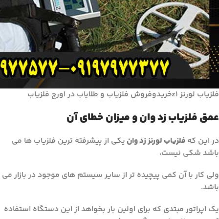
فلزیاب لورنز z1خریدوفروش فلزیاب و طلایاب در اورج فلزیاب
عمق فلزیاب زد وان و میزان خطای آن
در این که
فلزیاب لورنز زد وان
یکی از پیشرفته ترین فلزیاب ها می
باشد شکی نیست،
ولی کار با آن کمی پیچیده تر از سایر سیستم های موجود در بازار می
باشد.
یک اپراتور مبتدی که برای اولین بار بخواهد از این دستگاه استفاده