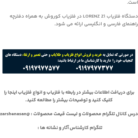
است.
دستگاه فلزیاب LORENZ Z1 در فلزیاب کوروش به همراه دفترچه
راهنمای فارسی و انگلیسی ارائه می شود.
برای دریافت اطلاعات بیشتر در رابطه با فلزیاب و انواع فلزیاب اینجا را
کلیک کنید و توضیحات بیشتر را مطالعه کنید.
درس کانال تلگرام محصولات و لیست قیمت محصولات : @zarshenasan
تلگرام کارشناس آثار و نشانه ها :