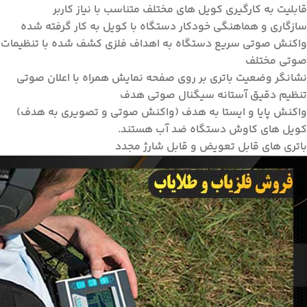
قابلیت به کارگیری کویل های مختلف متناسب با نیاز کاربر
سازگاری و هماهنگی خودکار دستگاه با کویل به کار گرفته شده
واکنش صوتی سریع دستگاه به اهداف فلزی کشف شده با تنظیمات
صوتی مختلف
نشانگر وضعیت باتری بر روی صفحه نمایش همراه با اعلان صوتی
تنظیم دقیق آستانه سیگنال صوتی هدف
واکنش پایا و ایستا به هدف (واکنش صوتی و تصویری به هدف)
کویل های کاوش دستگاه ضد آب هستند.
باتری های قابل تعویض و قابل شارژ مجدد