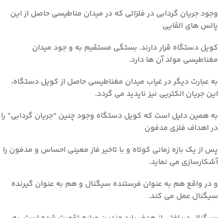
وجود جریان گردابی در فلزاتی که در میدان مناطیسی حاصل از این
پالس های القایی
کویل دستگاه قرار دارند. بستگی مستقیم به و جود میدان
مغناطیسی مولد آن ها دارد.
به عبارت دیگر در غیاب میدان مغناطیسی حاصل از کویل دستگاه،
این جریان الکتریی نیز ناپدید می گردد.
به همین دلیل است که کویل دستگاه وجود چنین “جریان گردابی” را
در اهداف فلزی مدفون
پس از یک بازه زمانی کوتاه و با تاخیر فاز معینی احساس و مدفون را
آشکارسازی می نماید.
و در واقع هم به عنوان فرستنده سیگنال و هم به عنوان گیرنده
سیگنال عمل می کند.