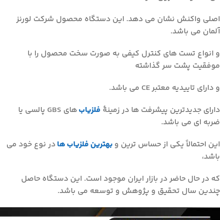
اصلی واکنش نشان می دهد. این دستگاه محصول شرکت لورنز
آلمان می باشد.
و انواع تست های کنترل کیفی به صورت سخت محصول را با
موفقیت پشت سر گذاشته
و دارای تاییدیه معتبر CE می باشد.
دارای جدیدترین پیشرفت ها در زمینۀ
فلزیاب
های GBS پالسی یا
ضربه ای می باشد.
این احتمالاً یکی از حساس ترین و
بهترین فلزیاب ها
در نوع خود می
باشد،
که در حال حاضر در بازار ایران موجود است. این دستگاه حاصل
چندین سال تحقیق و پژوهش و توسعه می باشد.