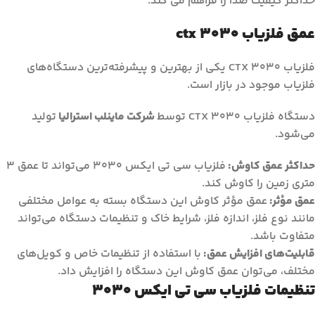
حداکثر کیفیت صدا را فراهم می کند.
عمق فلزیاب ctx 3030
فلزیاب CTX 3030 یکی از بهترین و پیشرفته‌ترین دستگاه‌های
فلزیاب موجود در بازار است.
دستگاه فلزیاب CTX 3030 توسط
شرکت ماینلب استرالیا
تولید
می‌شود.
حداکثر عمق کاوش:
فلزیاب سی تی ایکس 3030 می‌تواند تا عمق 3
متری زمین را کاوش کند.
عمق مؤثر:
عمق مؤثر کاوش این دستگاه بسته به عوامل مختلفی
مانند نوع فلز، اندازه فلز، شرایط خاک و تنظیمات دستگاه می‌تواند
متفاوت باشد.
قابلیت‌های افزایش عمق:
با استفاده از تنظیمات خاص و کویل‌های
مختلف، می‌توان عمق کاوش این دستگاه را افزایش داد.
تنظیمات فلزیاب سی تی ایکس 3030