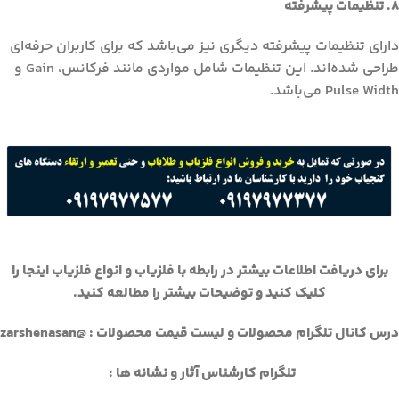
8. تنظیمات پیشرفته
دارای تنظیمات پیشرفته دیگری نیز می‌باشد که برای کاربران حرفه‌ای
طراحی شده‌اند. این تنظیمات شامل مواردی مانند فرکانس، Gain و
Pulse Width می‌باشد.
برای دریافت اطلاعات بیشتر در رابطه با فلزیاب و انواع فلزیاب اینجا را
کلیک کنید و توضیحات بیشتر را مطالعه کنید.
درس کانال تلگرام محصولات و لیست قیمت محصولات : @zarshenasan
تلگرام کارشناس آثار و نشانه ها :