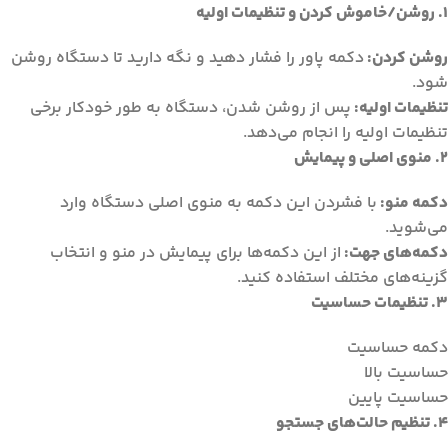
1. روشن/خاموش کردن و تنظیمات اولیه
روشن کردن:
دکمه پاور را فشار دهید و نگه دارید تا دستگاه روشن
شود.
تنظیمات اولیه:
پس از روشن شدن، دستگاه به طور خودکار برخی
تنظیمات اولیه را انجام می‌دهد.
2. منوی اصلی و پیمایش
دکمه منو:
با فشردن این دکمه به منوی اصلی دستگاه وارد
می‌شوید.
دکمه‌های جهت:
از این دکمه‌ها برای پیمایش در منو و انتخاب
گزینه‌های مختلف استفاده کنید.
3. تنظیمات حساسیت
دکمه حساسیت
حساسیت بالا
حساسیت پایین
4. تنظیم حالت‌های جستجو