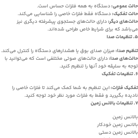
حالت عمومی:
دستگاه به همه فلزات حساس است.
حالت تفکیک:
دستگاه فقط فلزات خاصی را شناسایی می‌کند.
حالت‌های دیگر:
دارای حالت‌های جستجوی پیشرفته دیگری نیز
می‌باشد که برای شرایط خاص طراحی شده‌اند.
5. تنظیمات صدا
تنظیم صدا:
میزان صدای بوق یا هشدارهای دستگاه را کنترل می‌کند.
حالت‌های صدا:
دارای حالت‌های صوتی مختلفی است که می‌توانید با
توجه به سلیقه خود آنها را تنظیم کنید.
6. تنظیمات تفکیک
تفکیک فلزات:
این تنظیم به شما کمک می‌کند تا فلزات خاصی را
نادیده بگیرید و فقط به فلزات مورد نظر خود توجه کنید.
7. تنظیمات بالانس زمین
بالانس زمین
بالانس زمین خودکار
بالانس زمین دستی