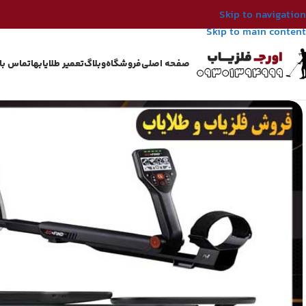
Skip to navigation
Skip to main content
صفحه اصلی
فروشگاه
وبلاگ
تعمیر طلایابها
تماس با 