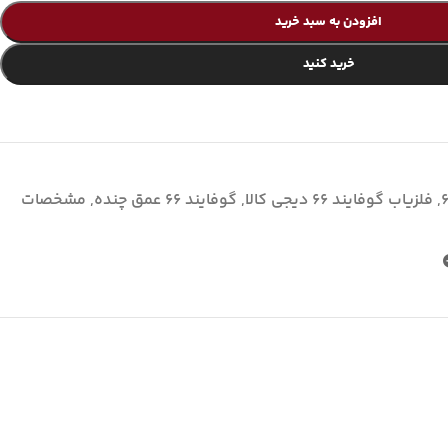
افزودن به سبد خرید
خرید کنید
,
فلزیاب گوفایند 66 دیجی کالا
,
گوفایند 66 عمق چنده
,
مشخصات