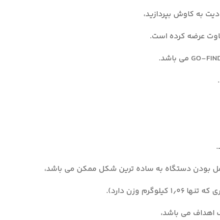
دیت به کاوش بپردازید،
اوت عرضه کرده است.