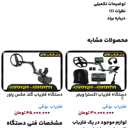
توضیحات تکمیلی
نظرات (1)
درباره برند
محصولات مشابه
دستگاه فلزیاب اکسترا ویجر
دستگاه فلزیاب گلد مکس پاور
فلزیاب بوقی
فلزیاب بوقی
۳۰,۰۰۰,۰۰۰
تومان
۴۵,۰۰۰,۰۰۰
تومان
لوازم موجود در پک فلزیاب
مشخصات فنی دستگاه