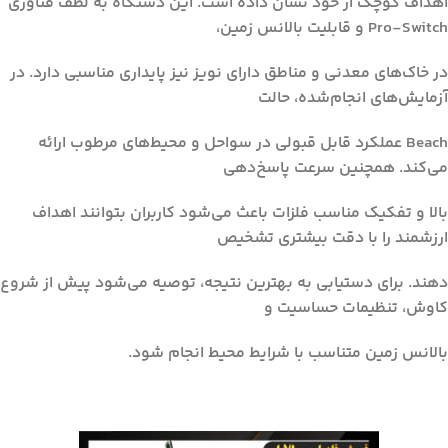
اهداف کوچک از خود نشان داده است. این دستگاه به لطف فناوری
Pro-Switch و قابلیت بالانس زمین،
در خاک‌های معدنی و مناطق دارای نویز نیز پایداری مناسبی دارد. در
آزمایش‌های انجام‌شده، حالت
Beach عملکرد قابل قبولی در سواحل و محیط‌های مرطوب ارائه
می‌کند. همچنین سرعت پاسخ‌دهی
بالا و تفکیک مناسب فلزات باعث می‌شود کاربران بتوانند اهداف
ارزشمند را با دقت بیشتری تشخیص
دهند. برای دستیابی به بهترین نتیجه، توصیه می‌شود پیش از شروع
کاوش، تنظیمات حساسیت و
بالانس زمین متناسب با شرایط محیط انجام شود.