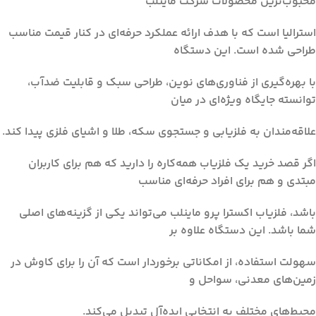
محبوب‌ترین محصولات شرکت ماینلب
استرالیا است که با هدف ارائه عملکرد حرفه‌ای در کنار قیمت مناسب
طراحی شده است. این دستگاه
با بهره‌گیری از فناوری‌های نوین، طراحی سبک و قابلیت ضدآب،
توانسته جایگاه ویژه‌ای در میان
علاقه‌مندان به فلزیابی و جستجوی سکه، طلا و اشیای فلزی پیدا کند.
اگر قصد خرید یک فلزیاب همه‌کاره را دارید که هم برای کاربران
مبتدی و هم برای افراد حرفه‌ای مناسب
باشد، فلزیاب اکسترا پرو ماینلب می‌تواند یکی از گزینه‌های اصلی
شما باشد. این دستگاه علاوه بر
سهولت استفاده، از امکاناتی برخوردار است که آن را برای کاوش در
زمین‌های معدنی، سواحل و
محیط‌های مختلف به انتخابی ایده‌آل تبدیل می‌کند.