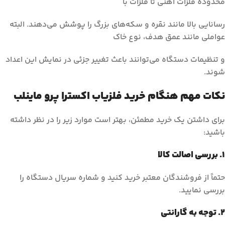
محدوده فلزات آهنی تا فلزات با
رسانایی بالا مانند نقره و سکه‌های بزرگ را پوشش می‌دهند. البته
عواملی مانند عمق هدف، نوع خاک
و تنظیمات دستگاه می‌توانند باعث تغییر جزئی در نمایش این اعداد
شوند.
نکات مهم هنگام خرید فلزیاب اکسترا پرو ماینلب
برای داشتن یک خرید مطمئن، بهتر است موارد زیر را در نظر داشته
باشید:
1. بررسی اصالت کالا
حتماً از فروشندگان معتبر خرید کنید و شماره سریال دستگاه را
بررسی نمایید.
2. توجه به گارانتی