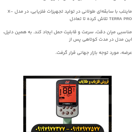
ماینلب با سابقه‌ای طولانی در تولید تجهیزات فلزیابی، در مدل X-
TERRA PRO تلاش کرده تا تعادل
مناسبی میان دقت، سرعت و قابلیت حمل ایجاد کند. به همین دلیل،
این مدل در مدت کوتاهی پس از
عرضه، مورد توجه بازار جهانی قرار گرفت.