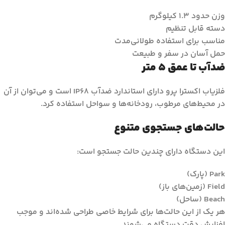
وزن حدود ۱.۳ کیلوگرم
دسته قابل تنظیم
مناسب برای استفاده طولانی‌مدت
حمل آسان در سفر و طبیعت
ضدآب تا عمق ۵ متر
فلزیاب اکسترا پرو دارای استاندارد ضدآب IP68 است و می‌توان از آن
در محیط‌های مرطوب، رودخانه‌ها و سواحل استفاده کرد.
حالت‌های جستجوی متنوع
این دستگاه دارای چندین حالت جستجو است:
Park (پارک)
Field (زمین‌های باز)
Beach (ساحل)
هر یک از این حالت‌ها برای شرایط خاصی طراحی شده‌اند و موجب
افزایش دقت دستگاه می‌شوند.