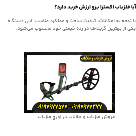
آیا فلزیاب اکسترا پرو ارزش خرید دارد؟
با توجه به امکانات، کیفیت ساخت و عملکرد مناسب، این دستگاه
یکی از بهترین گزینه‌ها در رده قیمتی خود محسوب می‌شود.
فروش فلزیاب و طلایاب در اورج فلزیاب