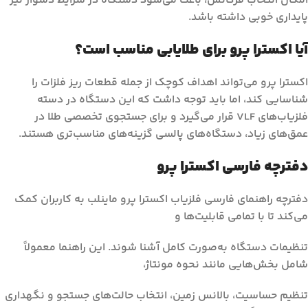
امکان انتخاب فرکانس، باعث می‌شود دستگاه در شرایط دشوار نیز
پایداری خوبی داشته باشد.
آیا اکسترا پرو برای طلایابی مناسب است؟
اکسترا پرو می‌تواند اهداف کوچک از جمله قطعات ریز فلزات را
شناسایی کند، اما باید توجه داشت که این دستگاه در دسته
فلزیاب‌های VLF قرار می‌گیرد و برای جستجوی تخصصی طلا در
عمق‌های زیاد، دستگاه‌های پالسی گزینه‌های مناسب‌تری هستند.
دفترچه فارسی اکسترا پرو
دفترچه راهنمای فارسی فلزیاب اکسترا پرو ماینلب به کاربران کمک
می‌کند تا با تمامی قابلیت‌ها و
تنظیمات دستگاه به‌صورت کامل آشنا شوند. این راهنما معمولاً
شامل بخش‌هایی مانند نحوه مونتاژ،
تنظیم حساسیت، بالانس زمین، انتخاب حالت‌های جستجو و نگهداری