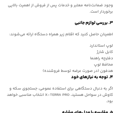
وجود ضمانت‌نامه معتبر و خدمات پس از فروش از اهمیت بالایی
برخوردار است.
3. بررسی لوازم جانبی
اطمینان حاصل کنید که اقلام زیر همراه دستگاه ارائه می‌شوند:
لوپ استاندارد
کابل شارژ
دفترچه راهنما
محافظ لوپ
هدفون (در صورت عرضه توسط فروشنده)
4. توجه به نیازهای خود
اگر به دنبال دستگاهی برای استفاده عمومی، جستجوی سکه و
کاوش در سواحل هستید، X-TERRA PRO انتخاب مناسبی خواهد
بود.
5. مقایسه با مدل‌های مشابه