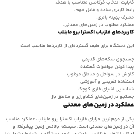
قابلیت انتخاب فرکانس متناسب با هدف.
رابط کاربری ساده و قابل فهم.
مصرف بهینه باتری.
عملکرد مطلوب در زمین‌های معدنی.
کاربردهای فلزیاب اکسترا پرو ماینلب
این دستگاه برای طیف گسترده‌ای از کاربردها مناسب است:
جستجوی سکه‌های قدیمی
پیدا کردن جواهرات گمشده
کاوش در سواحل و مناطق مرطوب
استفاده تفریحی و آموزشی
شناسایی اشیای فلزی کوچک
جستجو در زمین‌های کشاورزی و مناطق باز
عملکرد در زمین‌های معدنی
یکی از مهم‌ترین مزایای فلزیاب اکسترا پرو ماینلب، عملکرد مناسب
آن در زمین‌های معدنی است. سیستم بالانس زمین پیشرفته و