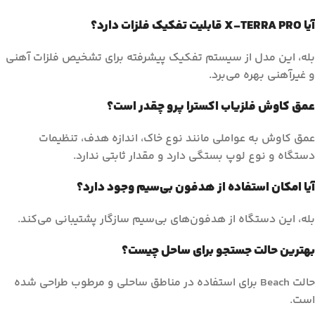
آیا X-TERRA PRO قابلیت تفکیک فلزات دارد؟
بله، این مدل از سیستم تفکیک پیشرفته برای تشخیص فلزات آهنی
و غیرآهنی بهره می‌برد.
عمق کاوش فلزیاب اکسترا پرو چقدر است؟
عمق کاوش به عواملی مانند نوع خاک، اندازه هدف، تنظیمات
دستگاه و نوع لوپ بستگی دارد و مقدار ثابتی ندارد.
آیا امکان استفاده از هدفون بی‌سیم وجود دارد؟
بله، این دستگاه از هدفون‌های بی‌سیم سازگار پشتیبانی می‌کند.
بهترین حالت جستجو برای ساحل چیست؟
حالت Beach برای استفاده در مناطق ساحلی و مرطوب طراحی شده
است.