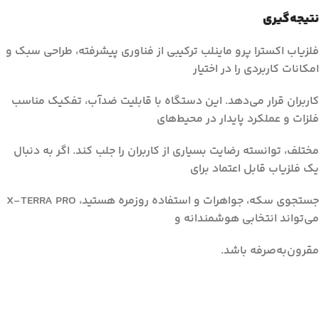
نتیجه‌گیری
فلزیاب اکسترا پرو ماینلب ترکیبی از فناوری پیشرفته، طراحی سبک و
امکانات کاربردی را در اختیار
کاربران قرار می‌دهد. این دستگاه با قابلیت ضدآب، تفکیک مناسب
فلزات و عملکرد پایدار در محیط‌های
مختلف، توانسته رضایت بسیاری از کاربران را جلب کند. اگر به دنبال
یک فلزیاب قابل اعتماد برای
جستجوی سکه، جواهرات و استفاده روزمره هستید، X-TERRA PRO
می‌تواند انتخابی هوشمندانه و
مقرون‌به‌صرفه باشد.