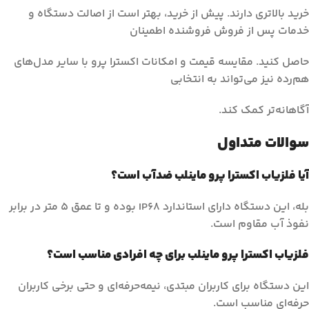
خرید بالاتری دارند. پیش از خرید، بهتر است از اصالت دستگاه و
خدمات پس از فروش فروشنده اطمینان
حاصل کنید. مقایسه قیمت و امکانات اکسترا پرو با سایر مدل‌های
هم‌رده نیز می‌تواند به انتخابی
آگاهانه‌تر کمک کند.
سوالات متداول
آیا فلزیاب اکسترا پرو ماینلب ضدآب است؟
بله، این دستگاه دارای استاندارد IP68 بوده و تا عمق ۵ متر در برابر
نفوذ آب مقاوم است.
فلزیاب اکسترا پرو ماینلب برای چه افرادی مناسب است؟
این دستگاه برای کاربران مبتدی، نیمه‌حرفه‌ای و حتی برخی کاربران
حرفه‌ای مناسب است.