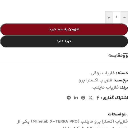
+
-
افزودن به سبد خرید
خرید کنید
مقايسه
دسته:
فلزیاب بوقی
برچسب:
فلزیاب اکسترا پرو
برند:
فلزیاب ماینلب
اشتراک گذاری:
توضیحات
فلزیاب اکسترا پرو ماینلب (Minelab X-TERRA PRO) یکی از