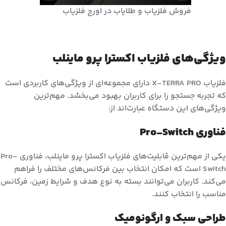
فروش فلزیاب و طلایاب در اورج فلزیاب
ویژگی‌های فلزیاب اکسترا پرو ماینلب
فلزیاب X-TERRA PRO دارای مجموعه‌ای از ویژگی‌های کاربردی است
که تجربه جستجو را برای کاربران بهبود می‌بخشد. مهم‌ترین
ویژگی‌های این دستگاه عبارت‌اند از:
فناوری Pro-Switch
یکی از مهم‌ترین قابلیت‌های فلزیاب اکسترا پرو ماینلب، فناوری Pro-
Switch است که امکان انتخاب بین فرکانس‌های مختلف را فراهم
می‌کند. کاربران می‌توانند بسته به نوع هدف و شرایط زمین، فرکانس
مناسب را انتخاب کنند.
طراحی سبک و ارگونومیک