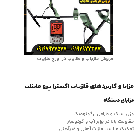
فروش فلزیاب و طلایاب در اورج فلزیاب
مزایا و کاربردهای فلزیاب اکسترا پرو ماینلب
مزایای دستگاه
وزن سبک و طراحی ارگونومیک.
مقاومت بالا در برابر آب و گردوغبار.
تفکیک مناسب فلزات آهنی و غیرآهنی.