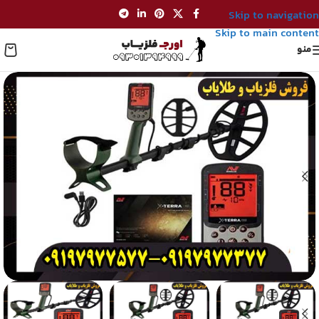
Skip to navigation
Skip to main content
منو