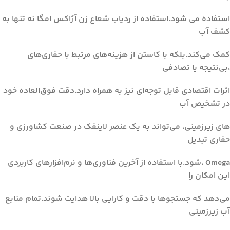
استفاده می شود.استفاده از ردیاب شعاع زن آژاکس امگا نه تنها به
کشف آب
کمک می‌کند.بلکه با کاستن از هزینه‌های مرتبط با حفاری‌های
بی‌نتیجه یا تصادفی،
اثرات اقتصادی قابل توجه‌ای نیز به همراه دارد.دقت فوق‌العاده خود
های زیرزمینی، می‌تواند به یک عنصر لاینفک در صنعت کشاورزی و
حفاری تبدیل
شود.با استفاده از آخرین فناوری‌ها و نرم‌افزارهای کاربردی، Omega
این امکان را
می‌دهد که جستجوها با دقت و کارایی بالا هدایت شوند.تمام منابع
آب زیرزمینی