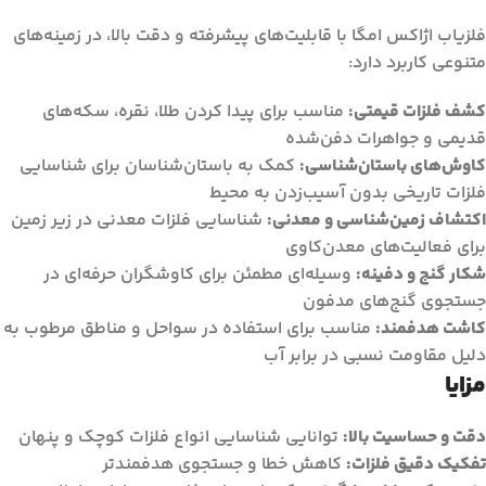
فلزیاب اژاکس امگا با قابلیت‌های پیشرفته و دقت بالا، در زمینه‌های
متنوعی کاربرد دارد:
کشف فلزات قیمتی:
مناسب برای پیدا کردن طلا، نقره، سکه‌های
قدیمی و جواهرات دفن‌شده
کاوش‌های باستان‌شناسی:
کمک به باستان‌شناسان برای شناسایی
فلزات تاریخی بدون آسیب‌زدن به محیط
اکتشاف زمین‌شناسی و معدنی:
شناسایی فلزات معدنی در زیر زمین
برای فعالیت‌های معدن‌کاوی
شکار گنج و دفینه:
وسیله‌ای مطمئن برای کاوشگران حرفه‌ای در
جستجوی گنج‌های مدفون
کاشت هدفمند:
مناسب برای استفاده در سواحل و مناطق مرطوب به
دلیل مقاومت نسبی در برابر آب
مزایا
دقت و حساسیت بالا:
توانایی شناسایی انواع فلزات کوچک و پنهان
تفکیک دقیق فلزات:
کاهش خطا و جستجوی هدفمندتر