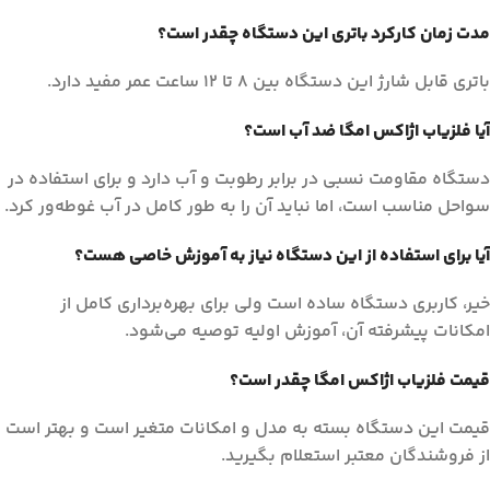
مدت زمان کارکرد باتری این دستگاه چقدر است؟
باتری قابل شارژ این دستگاه بین 8 تا 12 ساعت عمر مفید دارد.
آیا فلزیاب اژاکس امگا ضد آب است؟
دستگاه مقاومت نسبی در برابر رطوبت و آب دارد و برای استفاده در
سواحل مناسب است، اما نباید آن را به طور کامل در آب غوطه‌ور کرد.
آیا برای استفاده از این دستگاه نیاز به آموزش خاصی هست؟
خیر، کاربری دستگاه ساده است ولی برای بهره‌برداری کامل از
امکانات پیشرفته آن، آموزش اولیه توصیه می‌شود.
قیمت فلزیاب اژاکس امگا چقدر است؟
قیمت این دستگاه بسته به مدل و امکانات متغیر است و بهتر است
از فروشندگان معتبر استعلام بگیرید.