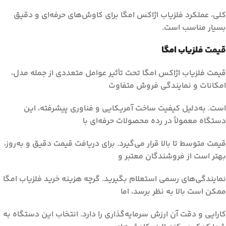
کلی، عملکرد فلزیاب اژاکس امگا برای کاوش‌های حرفه‌ای و دقیق
بسیار مناسب است.
قیمت
فلزیاب امگا
قیمت فلزیاب اژاکس امگا تحت تأثیر عوامل متعددی از جمله مدل،
امکانات و نمایندگی فروش متفاوت
است. به‌دلیل کیفیت ساخت آمریکایی و فناوری پیشرفته، این
دستگاه معمولاً در رده محصولات حرفه‌ای با
قیمت متوسط تا بالا قرار می‌گیرد. برای دریافت قیمت دقیق و به‌روز،
بهتر است از فروشندگان معتبر و
نمایندگی‌های رسمی استعلام بگیرید. گرچه هزینه خرید فلزیاب امگا
ممکن است بالا به نظر برسد، اما
کارایی و دقت آن ارزش سرمایه‌گذاری را دارد. انتخاب این دستگاه به