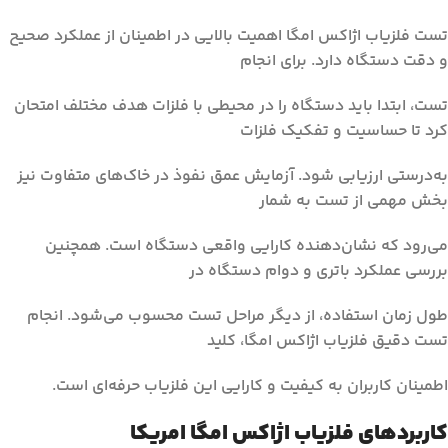
تست فلزیاب اژاکس امگا اهمیت بالایی در اطمینان از عملکرد صحیح
و دقت دستگاه دارد. برای انجام
تست، ابتدا باید دستگاه را در محیطی با فلزات هدف مختلف امتحان
کرد تا حساسیت و تفکیک فلزات
به‌درستی ارزیابی شود. آزمایش عمق نفوذ در خاک‌های متفاوت نیز
بخش مهمی از تست به شمار
می‌رود که نشان‌دهنده کارایی واقعی دستگاه است. همچنین
بررسی عملکرد باتری و دوام دستگاه در
طول زمان استفاده، از دیگر مراحل تست محسوب می‌شود. انجام
تست دقیق فلزیاب اژاکس امگا، کلید
اطمینان کاربران به کیفیت و کارایی این فلزیاب حرفه‌ای است.
کاربردهای فلزیاب اژاکس امگا امریکا