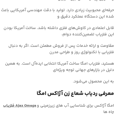
حرفه‌ای محبوبیت زیادی دارد. تولید با دقت مهندسی آمریکایی باعث
شده این دستگاه عملکرد دقیق و
قابل اعتمادی در کاوش‌های فلزی داشته باشد. ساخت آمریکا بودن
این فلزیاب تضمین‌کننده دوام،
مقاومت و ارائه خدمات پس از فروش مطمئن است. اگر به دنبال
فلزیابی با تکنولوژی روز و طراحی مدرن
هستید، فلزیاب امگا ساخت آمریکا انتخابی ایده‌آل است. به همین
دلیل در بازارهای جهانی توجه ویژه‌ای
به این محصول می‌شود.
معرفی ردیاب شعاع زن آژاکس امگا
امگا آژاکس برای شناسایی آب های زیرزمینی و
فلزیاب Ajax Omega
چاه ها