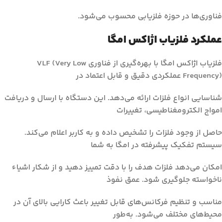
فناوری‌ها در حوزه فلزیابی محسوب می‌شود.
عملکرد فلزیاب اژاکس امگا
فلزیاب اژاکس امگا با بهره‌گیری از فناوری VLF (Very Low
Frequency) عملکردی دقیق و قابل اعتماد در
شناسایی انواع فلزات ارائه می‌دهد. این دستگاه با ارسال و دریافت
امواج الکترومغناطیسی، تغییرات
حاصل از وجود فلزات را تشخیص داده و به کاربر اعلام می‌کند.
سیستم تفکیک پیشرفته در امگا به شما
امکان می‌دهد فلزات هدف را با دقت تمییز دهید و از شکار اشیاء
ناخواسته جلوگیری شود. عمق نفوذ
مناسب و تنظیم فرکانس‌های قابل تغییر باعث کارایی بالای آن در
محیط‌های مختلف می‌شود. به‌طور