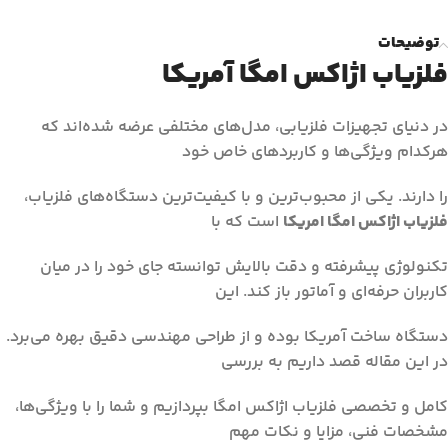
توضیحات
فلزیاب اژاکس امگا آمریکا
در دنیای تجهیزات فلزیابی، مدل‌های مختلفی عرضه شده‌اند که
هرکدام ویژگی‌ها و کاربردهای خاص خود
را دارند. یکی از محبوب‌ترین و با کیفیت‌ترین دستگاه‌های فلزیاب،
فلزیاب اژاکس امگا امریکا
است که با
تکنولوژی پیشرفته و دقت بالایش توانسته جای خود را در میان
کاربران حرفه‌ای و آماتور باز کند. این
دستگاه ساخت آمریکا بوده و از طراحی مهندسی دقیق بهره می‌برد.
در این مقاله قصد داریم به بررسی
کامل و تخصصی فلزیاب اژاکس امگا بپردازیم و شما را با ویژگی‌ها،
مشخصات فنی، مزایا و نکات مهم