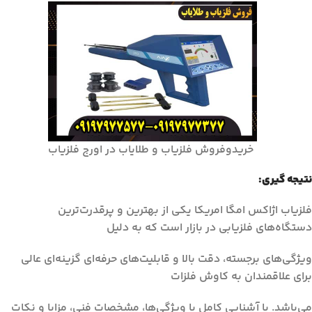
خریدوفروش فلزیاب و طلایاب در اورج فلزیاب
نتیجه گیری:
فلزیاب اژاکس امگا امریکا یکی از بهترین و پرقدرت‌ترین
دستگاه‌های فلزیابی در بازار است که به دلیل
ویژگی‌های برجسته، دقت بالا و قابلیت‌های حرفه‌ای گزینه‌ای عالی
برای علاقمندان به کاوش فلزات
می‌باشد. با آشنایی کامل با ویژگی‌ها، مشخصات فنی، مزایا و نکات