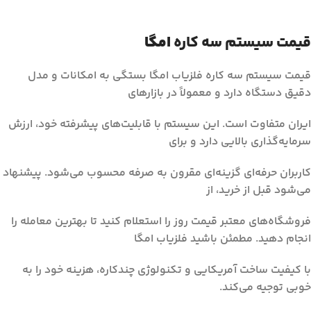
قیمت سیستم سه کاره
امگا
قیمت سیستم سه کاره فلزیاب امگا بستگی به امکانات و مدل
دقیق دستگاه دارد و معمولاً در بازارهای
ایران متفاوت است. این سیستم با قابلیت‌های پیشرفته خود، ارزش
سرمایه‌گذاری بالایی دارد و برای
کاربران حرفه‌ای گزینه‌ای مقرون به صرفه محسوب می‌شود. پیشنهاد
می‌شود قبل از خرید، از
فروشگاه‌های معتبر قیمت روز را استعلام کنید تا بهترین معامله را
انجام دهید. مطمئن باشید فلزیاب امگا
با کیفیت ساخت آمریکایی و تکنولوژی چندکاره، هزینه خود را به
خوبی توجیه می‌کند.