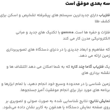
سه بعدی موفق است
فلزیاب
دارای جدیدترین سیستم های پیشرفته تشخیص و اسکن برای
کشف طلا
فلزات و حفره ها است.
gamma
با تکنیک های جدید و مبانی
الکترونیکی مدرن کار می کند
که مفاهیم و ابعاد جدیدی را در دنیای دستگاه های تصویربرداری
زمین ارائه می دهد.
یک
فلزیاب گاما چند کاره
که به شما امکان می دهد اکتشاف ها و
نقشه برداری های
زمین شناسی را در محدوده وسیع خود انجام دهید، با تمام ابزارها و
برنامه های مورد نیاز برای انجام موفقیت آمیز جستجوها.
نمایش نتایج:
نتایج شناسایی شده به صورت صوتی و تصویری بر
روی صفحه نمایش دستگاه یا هدفون به کاربر نشان داده می‌شود.