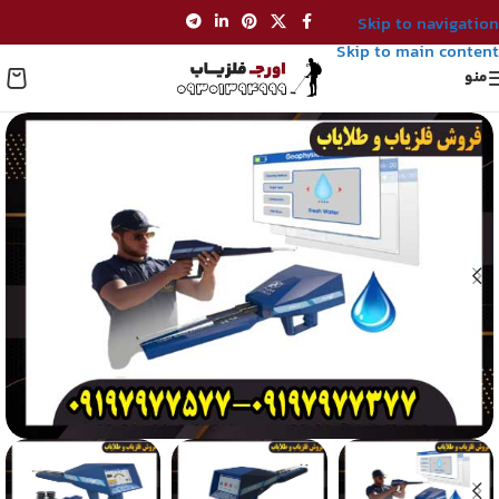
Skip to navigation
Skip to main content
منو