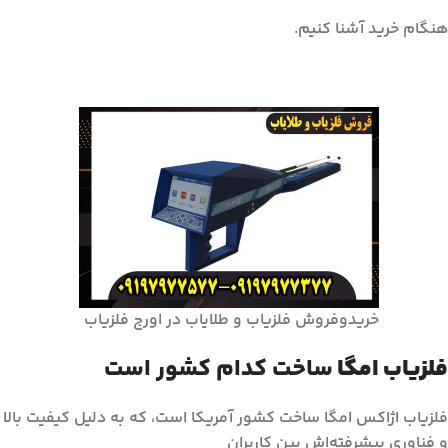
هنگام خرید آشنا کنیم.
خریدوفروش فلزیاب و طلایاب در اورج فلزیاب
فلزیاب امگا
ساخت کدام کشور است
فلزیاب اژاکس امگا ساخت کشور آمریکا است، که به دلیل کیفیت بالا
و فناوری پیشرفته‌اش بین کاربران