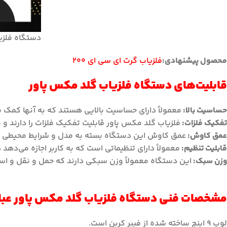
دستگاه فلزی
محصول پیشنهادی:
فلزیاب گرت ای سی ای ۲۰۰
قابلیت‌های دستگاه فلزیاب گلد مکس پاور
حساسیت بالا:
معمولاً دارای حساسیت بالایی هستند که به آنها کمک می
تفکیک فلزات:
فلزیاب گلد مکس پاور قابلیت تفکیک فلزات را دارند و م
عمق کاوش:
عمق کاوش این دستگاه بسته به مدل و شرایط محیطی می
قابلیت تنظیم:
معمولاً دارای تنظیماتی است که به کاربر اجازه می‌دهد 
وزن سبک:
این دستگاه‌ معمولاً وزن سبکی دارند که حمل و نقل و استفا
مشخصات فنی دستگاه فلزیاب گلد مکس پاور عبارت
لوپ ۹ اینچ ساخته شده از فیبر کربن است.