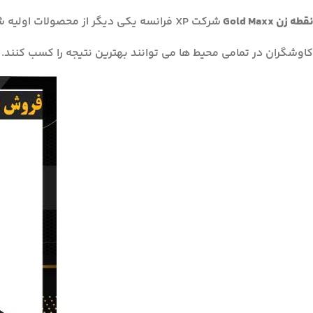
نقطه زن Gold Maxx
شرکت XP فرانسه یکی دیگر از محصولات اولیه شرکت ایکس پی فرانسه است.
کاوشگران در تمامی محیط ها می توانند بهترین نتیجه را کسب کنند.