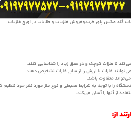
اب گلد مکس پاور خریدوفروش فلزیاب و طلایاب در اورج فلزیاب
‌کند تا فلزات کوچک و در عمق زیاد را شناسایی کنند.
ی‌توانند فلزات با ارزش را از سایر فلزات تشخیص دهند.
‌تواند متفاوت باشد.
دستگاه را با توجه به شرایط محیطی و نوع فلز مورد نظر خود تنظیم کن
ده از آنها را آسان می‌کند.
ند از: