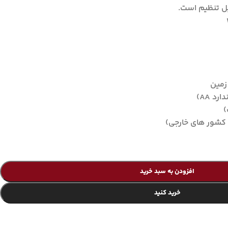
بل تنظیم است.
زمین
افزودن به سبد خرید
خرید کنید