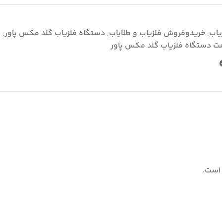
یاب
,
خریدوفروش فلزیاب و طلایاب
,
دستگاه فلزیاب گلد مکس پاور
,
ت دستگاه فلزیاب گلد مکس پاور