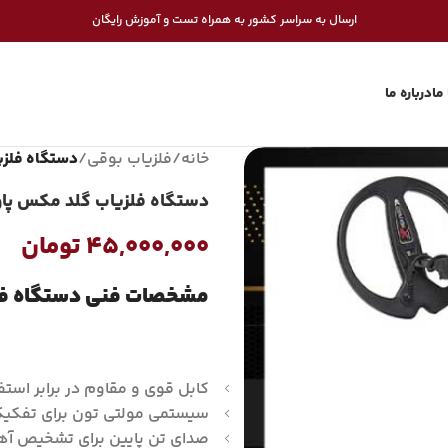
ارسال به سراسر کشور به همراه تست و آموزش رایگان
ما
درباره ما
خانه
/
فلزیاب بوقی
/
دستگاه فلزی
دستگاه فلزیاب گلد مکس پاو
۴۵,۰۰۰,۰۰۰
تومان
مشخصات فنی دستگاه فلزی
کابل قوی و مقاوم در برابر استف
سیستمی مولتی تون برای تفکیک 
صدای تن پایین برای تشخیص آه