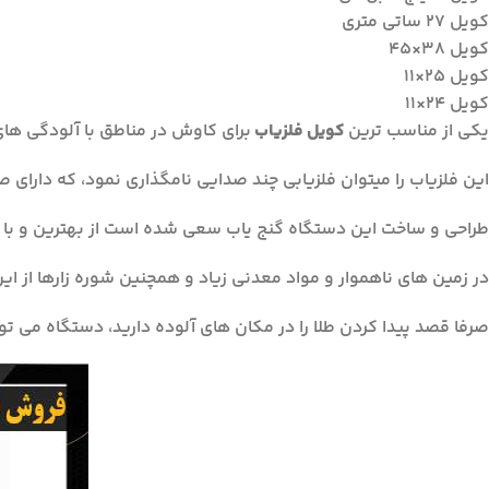
کویل ۲۷ ساتی متری
کویل ۳۸×۴۵
کویل ۲۵×۱۱
کویل ۲۴×۱۱
یکی از مناسب ترین
کویل فلزیاب
برای کاوش در مناطق با آلودگی ها
این فلزیاب را میتوان فلزیابی چند صدایی نامگذاری نمود، که دارای
طراحی و ساخت این دستگاه گنج یاب سعی شده است از بهترین و با 
در زمین های ناهموار و مواد معدنی زیاد و همچنین شوره زارها از ا
صرفا قصد پیدا کردن طلا را در مکان های آلوده دارید، دستگاه می توا