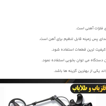
ی فلزات آهنی است.
 صدای پس زمینه قابل تنظیم برای آهن است.
کیفیت ترین قطعات استفاده شود.
ین دستگاه می توان بخوبی استفاده نمود.
ند یکی از بهترین گزینه ها باشد.