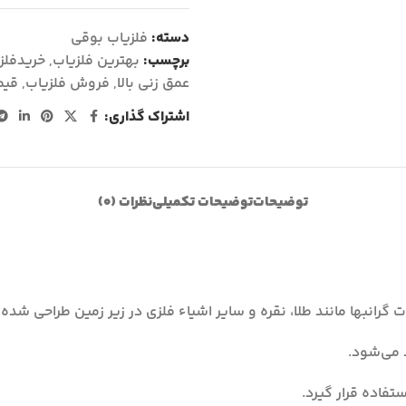
دسته:
فلزیاب بوقی
برچسب:
بهترین فلزیاب
,
خریدفلز
عمق زنی بالا
,
فروش فلزیاب
,
قیم
اشتراک گذاری:
توضیحات
توضیحات تکمیلی
نظرات (0)
 می‌شود.
تفاده قرار گیرد.