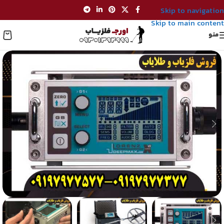
Skip to navigation
Skip to main content
منو