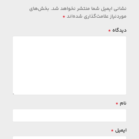
نشانی ایمیل شما منتشر نخواهد شد.
بخش‌های
موردنیاز علامت‌گذاری شده‌اند
*
دیدگاه
*
نام
*
ایمیل
*