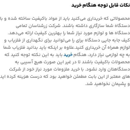
نکات قابل توجه هنگام خرید
محصولاتی که خریداری می‌کنید باید از مواد باکیفیت ساخته شده و با
دستگاه شما سازگاری داشته باشند. شرکت زرشناسان تمامی
دستگاه ها و لوازم مورد نیاز شما را بهترین کیفیت ارائه می‌دهد.
کیف جابه جایی دستگاه برای را می‌توانید برای نگهداری از فلزیاب و
لوازم همراه آن خریداری کنید.علاوه بر اینکه باید بدانید فلزیاب شما
به چه لوازمی نیاز دارد، هنگام
خرید
باید به این نکته توجه کنید که
محصولات باکیفیت باشند تا در غیر این صورت هیچ آسیبی به
دستگاهتان وارد نشود. با خرید ملزومات مورد نیاز خود از شرکت
های معتبر از این بابت مطمئن خواهید بود که درست هزینه کرده اید
و پشیمان نخواهید شد.