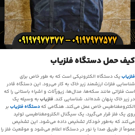
کیف حمل دستگاه فلزیاب
فلزیاب
یک دستگاه الکترونیکی است که به طور خاص برای
شناسایی فلزات ارزشمند زیر خاک به کار می‌رود. این دستگاه قادر
است فلزاتی مانند سکه‌ها، مدال‌ها، زیورآلات و اشیاء باستانی را که
در زیر خاک پنهان شده‌اند، شناسایی کند.
فلزیاب
به وسیله یک
الکترومغناطیس خاص عمل می‌کند. هنگامی که
دستگاه فلزیاب
بر
روی یک فلز قرار می‌گیرد، یک سیگنال الکترومغناطیسی تولید
می‌کند که به‌طور خودکار تشخیص داده می‌شود. این تشخیص
عموماً از طریق صدا یا نور در دستگاه اعلام می‌شود و موقعیت فلز را