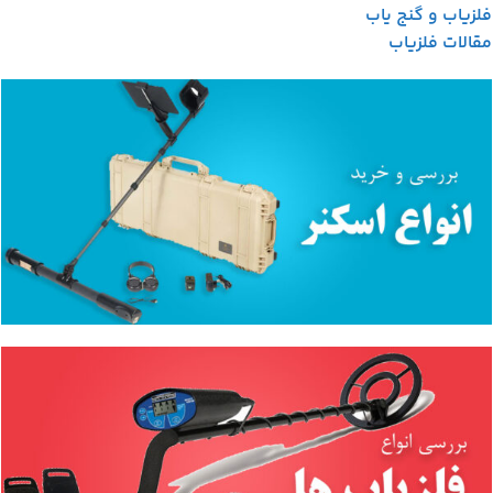
فلزیاب و گنج یاب
مقالات فلزیاب