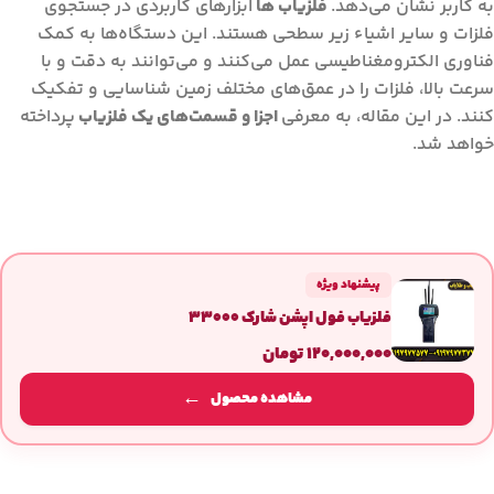
به کاربر نشان می‌دهد.
فلزیاب ها
ابزارهای کاربردی در جستجوی
فلزات و سایر اشیاء زیر سطحی هستند. این دستگاه‌ها به کمک
فناوری الکترومغناطیسی عمل می‌کنند و می‌توانند به دقت و با
سرعت بالا، فلزات را در عمق‌های مختلف زمین شناسایی و تفکیک
کنند. در این مقاله، به معرفی
اجزا و قسمت‌های یک فلزیاب
پرداخته
خواهد شد.
پیشنهاد ویژه
فلزیاب فول اپشن شارک 33000
۱۲۰,۰۰۰,۰۰۰
تومان
مشاهده محصول