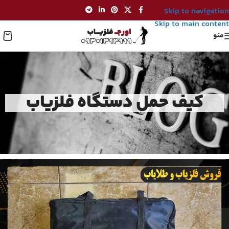
Skip to navigation
Skip to main content
منو
کیف حمل دستگاه فلزیاب