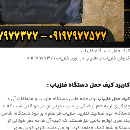
کیف حمل دستگاه فلزیاب
فروش فلزیاب و طلایاب در اورج فلزیاب۰۹۱۹۷۹۷۷۳۷۷
کاربرد کیف حمل دستگاه فلزیاب :
کیف حمل فلزیاب
برای جابه جایی دستگاه فلزیاب و متعلقات آن و
جلوگیری از به هم ریختگی یا آسیب دیدن آن در مواقعی است که با
دستگاه خود فعالیت ندارید. فلزیاب ها علاوه بر خود دستگاه، شامل
یک سری لوازم جانبی نیز هستند که تهیه آن ها به عمر طولانی تر
دستگاه شما کمک خواهد کرد. لوازمی مانند باتری، کویل های