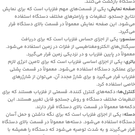
دستگاه بازگشت می‌کنند.
صفحه نمایش:
یکی از قسمت‌های مهم فلزیاب است که برای نمایش
نتایج جستجو، تنظیمات و پارامترهای مختلف دستگاه استفاده
می‌شود. این صفحه نمایش معمولاً در قسمت بالای دستگاه قرار
می‌گیرد.
سنسور:
یکی از اجزای حساس فلزیاب است که برای دریافت
سیگنال‌های الکترومغناطیسی از فلزات در زمین استفاده می‌شود.
معمولاً در پایین فلزیاب و در نزدیکی زمین قرار می‌گیرد.
باتری:
یکی از اجزای اساسی فلزیاب است که برای تامین انرژی لازم
برای عملکرد دستگاه استفاده می‌شود. معمولاً در قسمت پشتی
فلزیاب قرار می‌گیرد و برای شارژ مجدد آن، می‌توان از شارژرهای
خاصی استفاده کرد.
کنترل‌ها:
دکمه‌های کنترل کننده، قسمتی از فلزیاب هستند که برای
تنظیمات مختلف دستگاه و روش جستجو قابل تغییر هستند. این
دکمه‌ها معمولاً در قسمت بالای دستگاه قرار دارند.
دسته:
یکی از اجزای فلزیاب است که برای نگه داشتن و حمل آسان
دستگاه استفاده می‌شود. دسته‌ها معمولاً در قسمت بالای دستگاه
قرار می‌گیرند و به شدت توصیه می‌شود که دستگاه را همیشه با