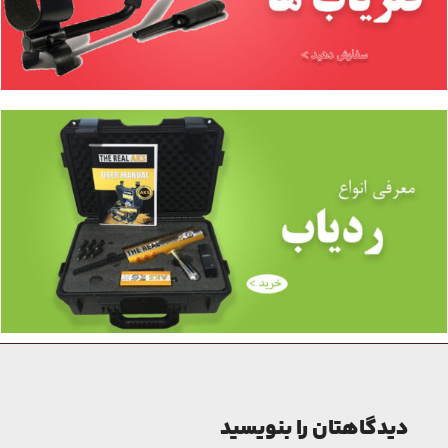
دیدگاهتان را بنویسید