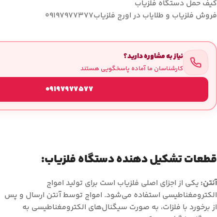
کیف حمل دستگاه فلزیاب
فروش فلزیاب و طلایاب در اورج فلزیاب۰۹۱۹۷۹۷۷۳۷۷
نیاز به مشاوره دارید؟
کارشناسان ما آماده پاسخگویی هستند
09197977577
قطعات تشکیل دهنده دستگاه فلزیاب:
آنتن:
یکی از اجزای اصلی فلزیاب است برای تولید امواج
الکترومغناطیسی استفاده می‌شود. امواج توسط آنتن ارسال و پس
از برخورد با فلزات، به صورت سیگنال‌های الکترومغناطیسی به