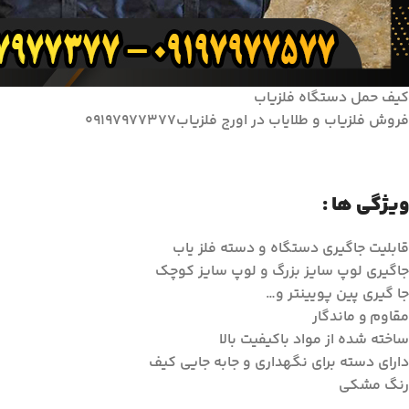
کیف حمل دستگاه فلزیاب
فروش فلزیاب و طلایاب در اورج فلزیاب۰۹۱۹۷۹۷۷۳۷۷
ویژگی ها :
قابلیت جاگیری دستگاه و دسته فلز یاب
جاگیری لوپ سایز بزرگ و لوپ سایز کوچک
جا گیری پین پویینتر و…
مقاوم و ماندگار
ساخته شده از مواد باکیفیت بالا
دارای دسته برای نگهداری و جابه جایی کیف
رنگ مشکی