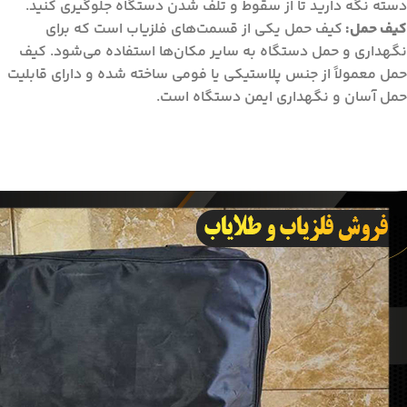
دسته نگه دارید تا از سقوط و تلف شدن دستگاه جلوگیری کنید.
کیف حمل:
کیف حمل یکی از قسمت‌های فلزیاب است که برای
نگهداری و حمل دستگاه به سایر مکان‌ها استفاده می‌شود. کیف
حمل معمولاً از جنس پلاستیکی یا فومی ساخته شده و دارای قابلیت
حمل آسان و نگهداری ایمن دستگاه است.