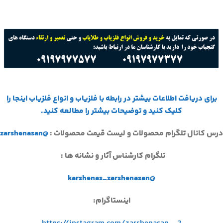
برای دریافت اطلاعات بیشتر در رابطه با فلزیاب و انواع فلزیاب اینجا را
کلیک کنید و توضیحات بیشتر را مطالعه کنید.
درس کانال تلگرام محصولات و لیست قیمت محصولات :
@zarshenasan
تلگرام کارشناس آثار و نشانه ها :
@karshenas_zarshenasan
اینستاگرام: