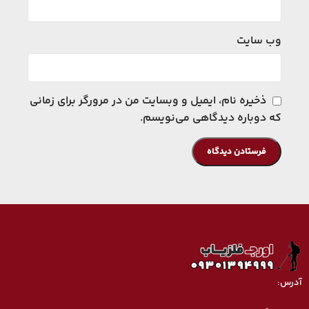
وب‌ سایت
ذخیره نام، ایمیل و وبسایت من در مرورگر برای زمانی
که دوباره دیدگاهی می‌نویسم.
آدرس: