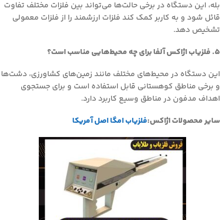
بله، این دستگاه در برخی حالت‌ها می‌تواند بین فلزات مختلف تفاوت
قائل شود و به کاربر کمک کند فلزات ارزشمند را از فلزات معمولی
تشخیص دهد.
5. فلزیاب اژاکس آلفا برای چه محیط‌هایی مناسب است؟
این دستگاه در محیط‌های مختلف مانند زمین‌های کشاورزی، دشت‌ها
و برخی مناطق کوهستانی قابل استفاده است و برای جستجوی
اهداف مدفون در مناطق وسیع کاربرد دارد.
سایر محصولات اژاکس:
فلزیاب امگا اصل آمریکا