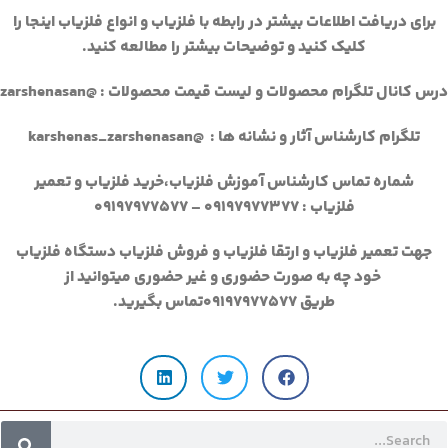
برای دریافت اطلاعات بیشتر در رابطه با فلزیاب و انواع فلزیاب اینجا را
کلیک کنید و توضیحات بیشتر را مطالعه کنید.
درس کانال تلگرام محصولات و لیست قیمت محصولات : @zarshenasan
تلگرام کارشناس آثار و نشانه ها :
@karshenas_zarshenasan
شماره تماس کارشناس آموزش فلزیاب،خرید فلزیاب و تعمیر
فلزیاب :
۰۹۱۹۷۹۷۷۳۷۷ – ۰۹۱۹۷۹۷۷۵۷۷
جهت تعمیر فلزیاب و ارتقا فلزیاب و فروش فلزیاب دستگاه فلزیاب
خود چه به صورت حضوری و غیر حضوری میتوانید از
طریق
۰۹۱۹۷۹۷۷۵۷۷
تماس بگیرید.