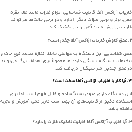
فلزیاب آژاکس آلفا قابلیت شناسایی انواع فلزات مانند طلا، نقره،
مس، برنز و برخی فلزات دیگر را دارد و در برخی حالت‌ها می‌تواند
فلزات بی‌ارزش مانند آهن را نیز تفکیک کند.
2. عمق کاوش فلزیاب اژاکس آلفا چقدر است؟
عمق شناسایی این دستگاه به عواملی مانند اندازه هدف، نوع خاک و
تنظیمات دستگاه بستگی دارد؛ اما معمولاً برای اهداف بزرگ می‌تواند
در عمق چندین متر سیگنال دریافت کند.
3. آیا کار با فلزیاب اژاکس آلفا سخت است؟
این دستگاه دارای منوی نسبتاً ساده و قابل فهم است، اما برای
استفاده دقیق از قابلیت‌های آن بهتر است کاربر کمی آموزش و تجربه
داشته باشد.
4. آیا فلزیاب آژاکس آلفا قابلیت تفکیک فلزات را دارد؟