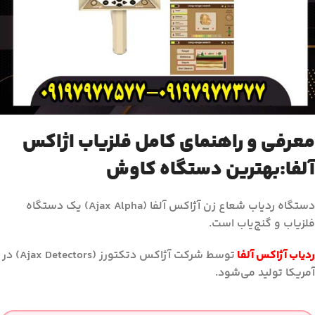
معرفی و راهنمای کامل فلزیاب اژاکس
آلفا:بهترین دستگاه کاوش
دستگاه ردیاب شعاع زن آژاکس آلفا (Ajax Alpha) یک دستگاه
فلزیاب و گنج‌یاب است.
ردیاب آژاکس آلفا
توسط شرکت آژاکس دتکتورز (Ajax Detectors) در
آمریکا تولید می‌شود.