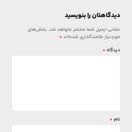
دیدگاهتان را بنویسید
نشانی ایمیل شما منتشر نخواهد شد.
بخش‌های
موردنیاز علامت‌گذاری شده‌اند
*
دیدگاه
*
نام
*