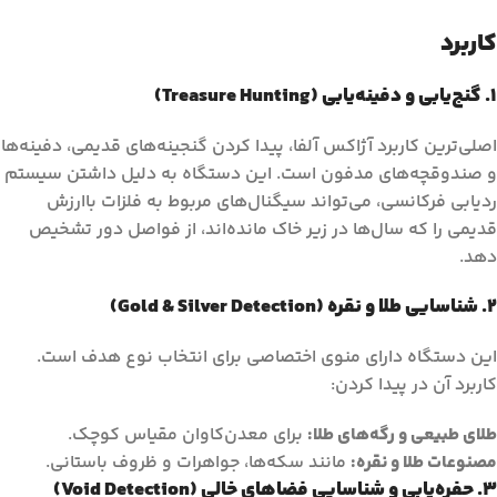
کاربرد
۱. گنج‌یابی و دفینه‌یابی (Treasure Hunting)
اصلی‌ترین کاربرد آژاکس آلفا، پیدا کردن گنجینه‌های قدیمی، دفینه‌ها
و صندوقچه‌های مدفون است. این دستگاه به دلیل داشتن سیستم
ردیابی فرکانسی، می‌تواند سیگنال‌های مربوط به فلزات باارزش
قدیمی را که سال‌ها در زیر خاک مانده‌اند، از فواصل دور تشخیص
دهد.
۲. شناسایی طلا و نقره (Gold & Silver Detection)
این دستگاه دارای منوی اختصاصی برای انتخاب نوع هدف است.
کاربرد آن در پیدا کردن:
طلای طبیعی و رگه‌های طلا:
برای معدن‌کاوان مقیاس کوچک.
مصنوعات طلا و نقره:
مانند سکه‌ها، جواهرات و ظروف باستانی.
۳. حفره‌یابی و شناسایی فضاهای خالی (Void Detection)