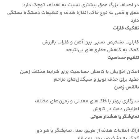
در اهداف بزرگ عمق بیشتری نسبت به اهداف کوچک دارد
عمق واقعی به نوع خاک، اندازه هدف و تنظیمات دستگاه بستگی
دارد
تفکیک فلزات
قابلیت تشخیص نسبی بین آهن و فلزات باارزش
کمک به کاهش حفاری‌های بی‌نتیجه
تنظیم حساسیت
امکان افزایش یا کاهش حساسیت برای شرایط مختلف زمین
مفید برای حذف نویز و سیگنال‌های مزاحم
بالانس زمین
سازگاری بهتر با خاک‌های معدنی و زمین‌های مختلف
افزایش دقت در کاوش
نمایشگر یا هشدار صوتی
ارائه اطلاعات هدف از طریق صدا، نمایشگر یا هر دو
کمک به تشخیص بهتر نوع فلز