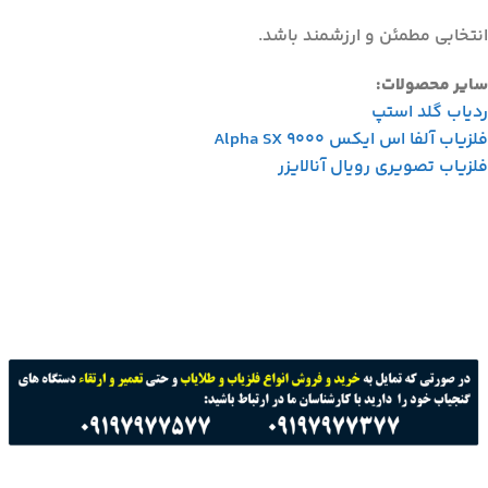
انتخابی مطمئن و ارزشمند باشد.
سایر محصولات:
ردیاب گلد استپ
فلزیاب آلفا اس ایکس Alpha SX 9000
فلزیاب تصویری رویال آنالایزر