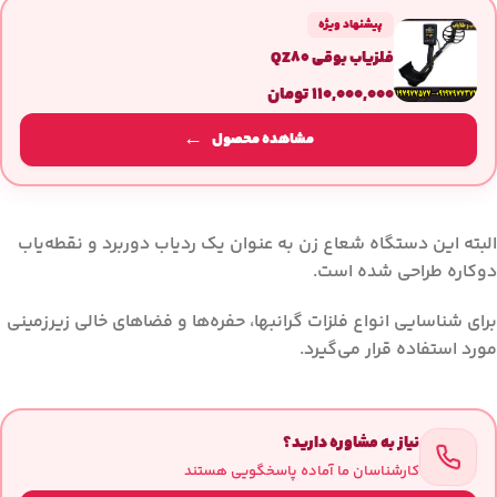
پیشنهاد ویژه
فلزیاب بوقی QZ80
۱۱۰,۰۰۰,۰۰۰
تومان
مشاهده محصول
البته این دستگاه شعاع زن به عنوان یک ردیاب دوربرد و نقطه‌یاب
دوکاره طراحی شده است.
برای شناسایی انواع فلزات گرانبها، حفره‌ها و فضاهای خالی زیرزمینی
مورد استفاده قرار می‌گیرد.
نیاز به مشاوره دارید؟
کارشناسان ما آماده پاسخگویی هستند