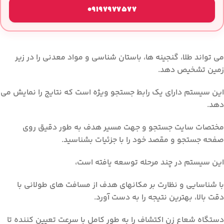
09197977577
می تواند طلا، گنجینه ها، باستان شناسی و مواد معدنی را در زیر
زمین تشخیص دهد.
این سیستم دارای یک رابط جستجو ویژه است که نتایج را نمایش می
دهد.
مختصات سایت جستجو و جهت مسیر هدف به طور دقیق روی
صفحه جستجو و مقصد خود را با جزئیات بشناسید.
این سیستم در چند مرحله توسعه یافته است،
با شناسایی و نظارت بر مکانهای هدف از مسافت های طولانی با
دقت بالا، بهترین نتیجه را به دست آورد.
دستگاه شعاع زن اکتشاف را به طور کامل با سرعت تعیین کننده تا