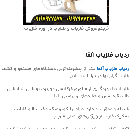
خریدوفروش فلزیاب و طلایاب در اورج فلزیاب
ردیاب
فلزیاب
آلفا
ردیاب فلزیاب آلفا
یکی از پیشرفته‌ترین دستگاه‌های جستجو و کشف
فلزات گران‌بها در بازار است. این
فلزیاب با بهره‌گیری از فناوری فرکانسی دوربرد، توانایی شناسایی
طلا، نقره، مس و حفره‌های زیرزمینی را تا
فاصله و عمق زیاد دارد. طراحی ارگونومیک، دقت بالا و قابلیت
تفکیک فلزات از ویژگی‌های اصلی فلزیاب