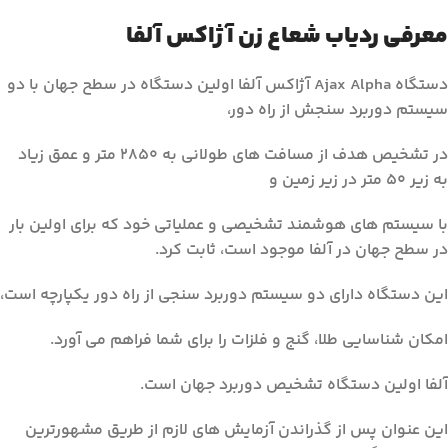
معرفی ردیاب شعاع زن آژاکس آلفا
دستگاه Ajax Alpha آژاکس آلفا اولین دستگاه در سطح جهان با دو
سیستم دوربرد سنجش از راه دور،
در تشخیص هدف از مسافت های طولانی به 2850 متر و عمق زیاد
به زیر 50 متر در زیر زمین و
با سیستم های هوشمند تشخیصی و عملیاتی خود که برای اولین بار
در سطح جهان در آلفا موجود است، ثابت کرد.
این دستگاه دارای دو سیستم دوربرد سنجی از راه دور یکپارچه است،
امکان شناسایی طلا، گنج و فلزات را برای شما فراهم می آورد.
آلفا اولین دستگاه تشخیص دوربرد جهان است.
این عنوان پس از گذراندن آزمایش های لازم از طریق مشهورترین