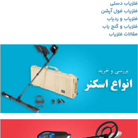
فلزیاب دستی
فلزیاب فول آپشن
فلزیاب و ردیاب
فلزیاب و گنج یاب
مقالات فلزیاب