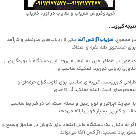
خریدوفروش فلزیاب و طلایاب در اورج فلزیاب
نتیجه گیری….
در مجموع،
فلزیاب آژاکس آلفا
یکی از ردیاب‌های قدرتمند و کارآمد
برای جستجوی طلا، نقره و اهداف
مدفون در اعماق زمین به شمار می‌رود. این دستگاه با بهره‌گیری از
فناوری ردیابی دوربرد، تفکیک مناسب و
طراحی کاربرپسند، گزینه‌ای مناسب برای کاوشگران حرفه‌ای و
نیمه‌حرفه‌ای است. البته عملکرد آن تا حدی
به مهارت اپراتور و نوع زمین وابسته است، اما در شرایط مناسب
دقت و کارایی بسیار خوبی ارائه می‌دهد.
اگر به دنبال یک دستگاه قابل اعتماد برای کاوش در مناطق وسیع و
عمق زیاد هستید، آژاکس آلفا می‌تواند