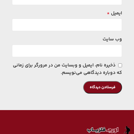
ایمیل
*
وب‌ سایت
ذخیره نام، ایمیل و وبسایت من در مرورگر برای زمانی
که دوباره دیدگاهی می‌نویسم.