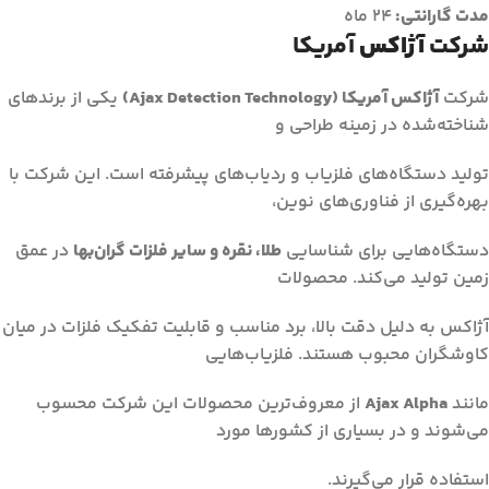
مدت گارانتی:
24 ماه
شرکت
آژاکس
آمریکا
شرکت
آژاکس آمریکا (Ajax Detection Technology)
یکی از برندهای
شناخته‌شده در زمینه طراحی و
تولید دستگاه‌های فلزیاب و ردیاب‌های پیشرفته است. این شرکت با
بهره‌گیری از فناوری‌های نوین،
دستگاه‌هایی برای شناسایی
طلا، نقره و سایر فلزات گران‌بها
در عمق
زمین تولید می‌کند. محصولات
آژاکس به دلیل دقت بالا، برد مناسب و قابلیت تفکیک فلزات در میان
کاوشگران محبوب هستند. فلزیاب‌هایی
مانند
Ajax Alpha
از معروف‌ترین محصولات این شرکت محسوب
می‌شوند و در بسیاری از کشورها مورد
استفاده قرار می‌گیرند.