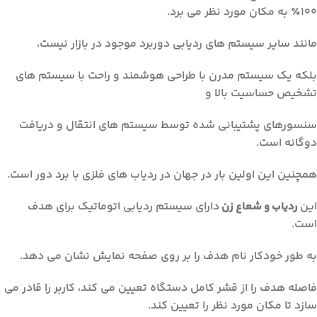
100٪ به مکان مورد نظر می برد.
مانند سایر سیستم های ردیابی دوربرد موجود در بازار نیست،
بلکه یک سیستم مدرن با طراحی هوشمند و راحت با سیستم های
تشخیص حساسیت بالا و
سنسورهای پشتیبانی شده توسط سیستم های انتقال و دریافت
دوگانه است.
همچنین این اولین بار در جهان در ردیاب های فلزی با برد دور است.
این
ردیاب و شعاع زن
دارای سیستم ردیابی اتوماتیک برای هدف
است.
به طور خودکار نام هدف را بر روی صفحه نمایش نشان می دهد.
فاصله هدف را از قشر کامل دستگاه تعیین می کند، کاربر را قادر می
سازد تا مکان مورد نظر را تعیین کند.