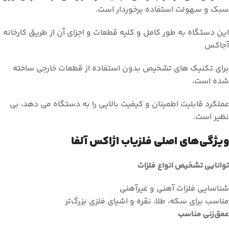
سبک و سهولت استفاده برخوردار است.
این دستگاه به طور کامل و کلیه قطعات و اجزای آن از طریق کارخانه
آجاکس
برای تکنیک های تشخیص بدون استفاده از قطعات خارجی ساخته
شده است،
عملکرد قابلیت اطمینان و کیفیت بالایی را به دستگاه می دهد، بی
نظیر است.
ویژگی‌های اصلی فلزیاب اژاکس آلفا
توانایی تشخیص انواع فلزات
شناسایی فلزات آهنی و غیرآهنی
مناسب برای سکه، طلا، نقره و اشیای فلزی بزرگ‌تر
عمق‌زنی مناسب