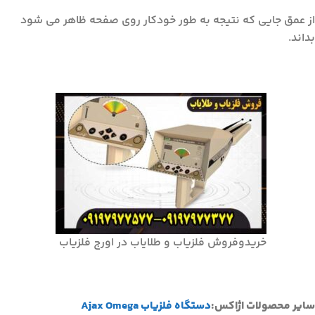
از عمق جایی که نتیجه به طور خودکار روی صفحه ظاهر می شود
بداند.
خریدوفروش فلزیاب و طلایاب در اورج فلزیاب
سایر محصولات اژاکس:
دستگاه فلزیاب Ajax Omega