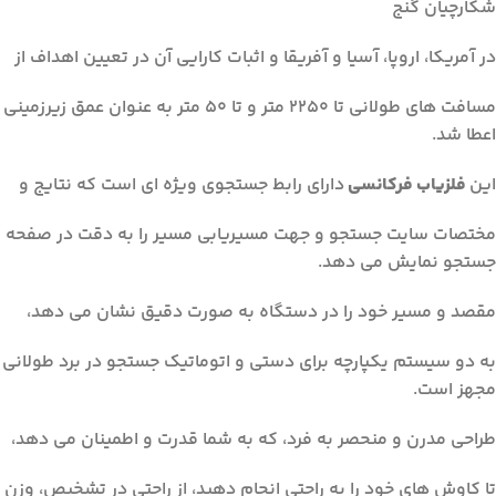
شکارچیان گنج
در آمریکا، اروپا، آسیا و آفریقا و اثبات کارایی آن در تعیین اهداف از
مسافت های طولانی تا 2250 متر و تا 50 متر به عنوان عمق زیرزمینی
اعطا شد.
این
فلزیاب فرکانسی
دارای رابط جستجوی ویژه ای است که نتایج و
مختصات سایت جستجو و جهت مسیریابی مسیر را به دقت در صفحه
جستجو نمایش می دهد.
مقصد و مسیر خود را در دستگاه به صورت دقیق نشان می دهد،
به دو سیستم یکپارچه برای دستی و اتوماتیک جستجو در برد طولانی
مجهز است.
طراحی مدرن و منحصر به فرد، که به شما قدرت و اطمینان می دهد،
تا کاوش های خود را به راحتی انجام دهید، از راحتی در تشخیص، وزن