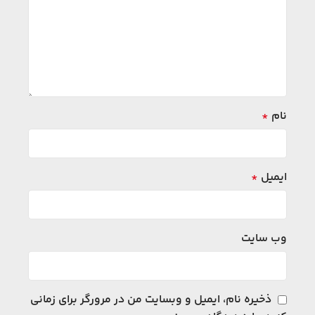
نام
*
ایمیل
*
وب‌ سایت
ذخیره نام، ایمیل و وبسایت من در مرورگر برای زمانی