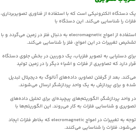
یک دستگاه الکترونیکی است که با استفاده از فناوری تصویربرداری،
فلزات را شناسایی می‌کند. این دستگاه با
استفاده از امواج elecromagnetic به دنبال فلز در زمین می‌گردد و با
تشخیص تغییرات در این امواج، فلز را شناسایی می‌کند.
برای دستیابی به تصویر فلزیاب، یک دوربین در بخش جلوی دستگاه
قرار دارد که تصاویری از فلزات و اشیاء دیگر را در زمین تولید
می‌کند. بعد از گرفتن تصاویر، داده‌های آنالوگ به دیجیتال تبدیل
شده و برای پردازش به یک واحد پردازشگر ارسال می‌شوند.
در واحد پردازشگر، الگوریتم‌های پیچیده‌ای برای تحلیل داده‌های
تصویری و شناسایی فلزات به کار می‌روند. این الگوریتم‌ها با
توجه به تغییرات در امواج elecromagnetic که بخاطر فلزات ایجاد
می‌شود، فلزات را شناسایی می‌کنند.