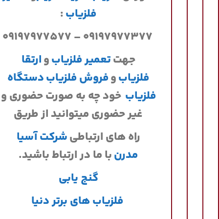
فلزیاب
:
۰۹۱۹۷۹۷۷۳۷۷ – ۰۹۱۹۷۹۷۷۵۷۷
جهت
تعمیر فلزیاب
و
ارتقا
فلزیاب
و
فروش فلزیاب
دستگاه
فلزیاب
خود چه به صورت حضوری و
غیر حضوری میتوانید از طریق
راه های ارتباطی
شرکت آسیا
مدرن
با ما در ارتباط باشید.
گنج یابی
فلزیاب های برتر دنیا