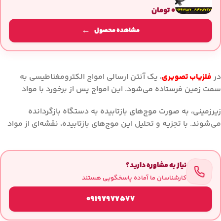
۰
تومان
مشاهده محصول
در
فلزیاب تصویری
، یک آنتن ارسالی امواج الکترومغناطیسی به
سمت زمین فرستاده می‌شود. این امواج پس از برخورد با مواد
زیرزمینی، به صورت موج‌های بازتابیده به دستگاه بازگردانده
می‌شوند. با تجزیه و تحلیل این موج‌های بازتابیده، نقشه‌ای از مواد
نیاز به مشاوره دارید؟
کارشناسان ما آماده پاسخگویی هستند
09197977577