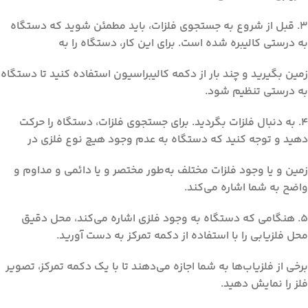
3. قبل از شروع به جستجوی فلزات، باید مطمئن شوید که دستگاه
به درستی کالیبره شده است. برای این کار، دستگاه را به
زمین بگیرید و چند بار از دکمه کالیبراسیون استفاده کنید تا دستگاه
به درستی تنظیم شود.
4. به دنبال فلزات بگردید. برای جستجوی فلزات، دستگاه را حرکت
دهید و توجه کنید که دستگاه به عدم وجود هیچ نوع فلزی در
زمین و یا وجود فلزات مختلف به‌طور مختصر و یا دائمی و مداوم و
واضح به شما اشاره می‌کند.
5. هنگامی که دستگاه به وجود فلزی اشاره می‌کند، محل دقیق
محل فلزیابی را با استفاده از دکمه تمرکز به دست آورید.
برخی از فلزیاب‌ها به شما اجازه می‌دهند تا با یک دکمه تمرکز، تصویر
فلز را نمایش دهید.