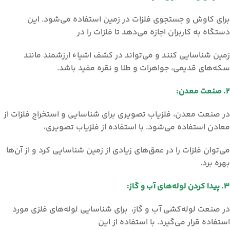
برای کاوش و جستجوی فلزات در زمین استفاده می‌شود. این
دستگاه به کاربران اجازه می‌دهد تا فلزات را در
زمین شناسایی کنند و می‌تواند در کشف اشیاء ارزشمند مانند
سکه‌های قدیمی، جواهرات و طلا و نقره مفید باشد.
2. صنعت معدن:
در صنعت معدن، فلزیاب تصویری برای شناسایی و استخراج فلزات از
معادن استفاده می‌شود. با استفاده از فلزیاب تصویری،
می‌توان فلزات را در عمق‌های زیادی از زمین شناسایی کرد و از آن‌ها
بهره برد.
3. پیدا کردن لوله‌های آب و گاز:
در صنعت لوله‌کشی آب و گاز، برای شناسایی لوله‌های فلزی مورد
استفاده قرار می‌گیرد. با استفاده از این