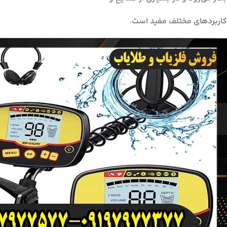
کاربردهای مختلف مفید است.