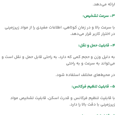
ارائه می‌دهد.
۳- سرعت تشخیص:
با سرعت بالا و در زمان کوتاهی، اطلاعات مفیدی را از مواد زیرزمینی
در اختیار کاربر قرار می‌دهد.
۴- قابلیت حمل و نقل:
به دلیل وزن و حجم کمی که دارد، به راحتی قابل حمل و نقل است و
می‌تواند به سرعت و به راحتی
در محیط‌های مختلف استفاده شود.
۵- قابلیت تنظیم فرکانس:
با قابلیت تنظیم فرکانس و قدرت اسکن، قابلیت تشخیص مواد
زیرزمینی با دقت بالا را دارد.