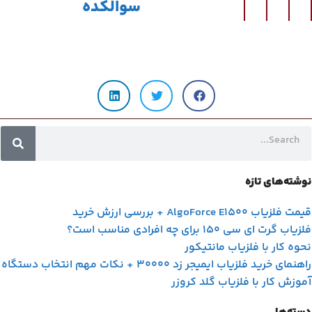
سوالکده
نوشته‌های تازه
قیمت فلزیاب AlgoForce E1500 + بررسی ارزش خرید
فلزیاب گرت ای سی 150 برای چه افرادی مناسب است؟
نحوه کار با فلزیاب مانتیکور
راهنمای خرید فلزیاب ایمیجر زد 30000 + نکات مهم انتخاب دستگاه
آموزش کار با فلزیاب گلد کروزر