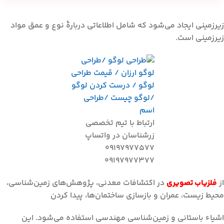
زیرزمینی ایجاد می‌شود که شامل اطلاعاتی دربارهٔ نوع و عمق مواد
زیرزمینی است.
ارتباط با تیم تخصصی
زرشناسان در واتساپ
09197977577
09197977377
از
فلزیاب تصویری
در اکتشافات معدنی، پژوهش‌های زمین‌شناسی،
محیط زیست، عمران و بازسازی ساختمان‌ها، پیدا کردن
اشیاء باستانی و زمین‌شناسی مهندسی استفاده می‌شود. این