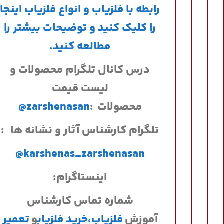
رابطه با فلزیاب و انواع فلزیاب اینجا
را کلیک کنید و توضیحات بیشتر را
مطالعه کنید.
درس کانال تلگرام محصولات و
لیست قیمت
محصولات
:
@zarshenasan
تلگرام کارشناس آثار و نشانه ها
:
@karshenas_zarshenasan
اینستاگرام:
شماره تماس کارشناس
آموزش
فلزیاب،
خرید فلزیاب
و
تعمیر