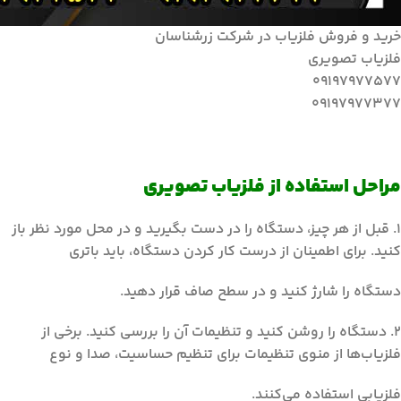
خرید و فروش فلزیاب در شرکت زرشناسان
فلزیاب تصویری
09197977577
09197977377
مراحل استفاده از فلزیاب تصویری
1. قبل از هر چیز، دستگاه را در دست بگیرید و در محل مورد نظر باز
کنید. برای اطمینان از درست کار کردن دستگاه، باید باتری
دستگاه را شارژ کنید و در سطح صاف قرار دهید.
2. دستگاه را روشن کنید و تنظیمات آن را بررسی کنید. برخی از
فلزیاب‌ها از منوی تنظیمات برای تنظیم حساسیت، صدا و نوع
فلزیابی استفاده می‌کنند.