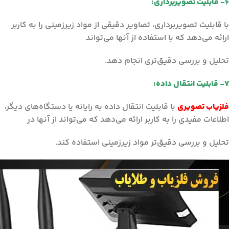
۶- قابلیت تصویربرداری:
با قابلیت تصویربرداری، تصاویر دقیقی از مواد زیرزمینی را به کاربر
ارائه می‌دهد که با استفاده از آنها می‌تواند
تحلیل و بررسی دقیق‌تری انجام دهد.
۷- قابلیت انتقال داده:
فلزیاب تصویری
با قابلیت انتقال داده به رایانه یا دستگاه‌های دیگر،
اطلاعات مفیدی را به کاربر ارائه می‌دهد که می‌تواند از آنها در
تحلیل و بررسی دقیق‌تر مواد زیرزمینی استفاده کند.