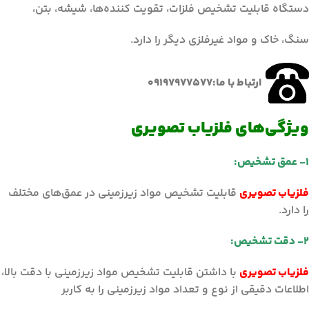
دستگاه قابلیت تشخیص فلزات، تقویت کننده‌ها، شیشه، بتن،
سنگ، خاک و مواد غیرفلزی دیگر را دارد.
ارتباط با ما:09197977577
ویژگی‌های فلزیاب تصویری
۱- عمق تشخیص:
فلزیاب تصویری
قابلیت تشخیص مواد زیرزمینی در عمق‌های مختلف
را دارد.
۲- دقت تشخیص:
فلزیاب تصویری
با داشتن قابلیت تشخیص مواد زیرزمینی با دقت بالا،
اطلاعات دقیقی از نوع و تعداد مواد زیرزمینی را به کاربر