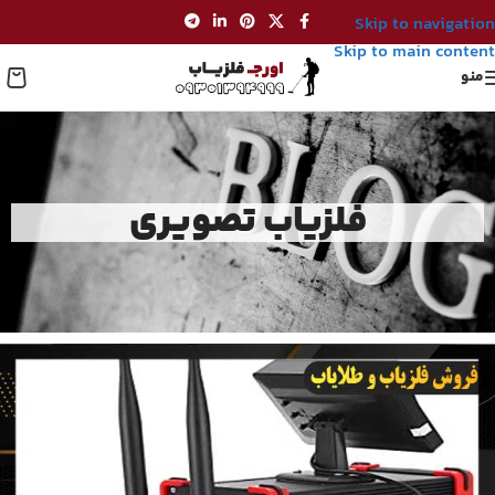
Skip to navigation
Skip to main content
منو
فلزیاب تصویری