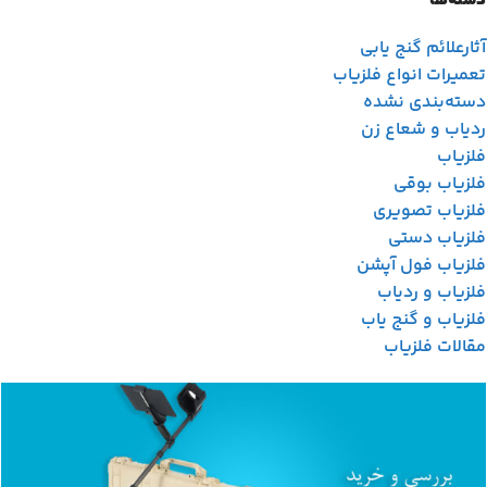
دسته‌ها
آثارعلائم گنج یابی
تعمیرات انواع فلزیاب
دسته‌بندی نشده
ردیاب و شعاع زن
فلزیاب
فلزیاب بوقی
فلزیاب تصویری
فلزیاب دستی
فلزیاب فول آپشن
فلزیاب و ردیاب
فلزیاب و گنج یاب
مقالات فلزیاب