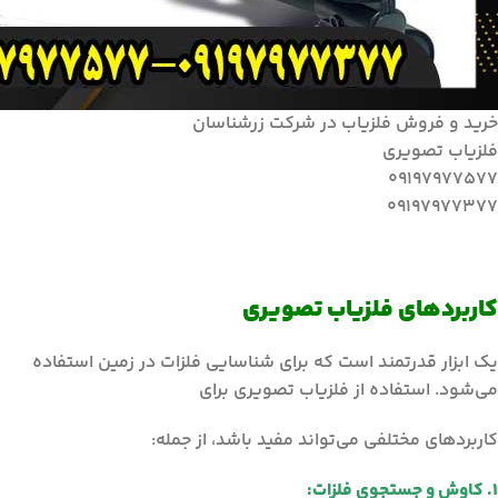
خرید و فروش فلزیاب در شرکت زرشناسان
فلزیاب تصویری
09197977577
09197977377
کاربردهای فلزیاب تصویری
یک ابزار قدرتمند است که برای شناسایی فلزات در زمین استفاده
می‌شود. استفاده از فلزیاب تصویری برای
کاربردهای مختلفی می‌تواند مفید باشد، از جمله:
1. کاوش و جستجوی فلزات: