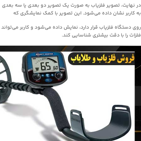
در نهایت، تصویر فلزیاب به صورت یک تصویر دو بعدی یا سه بعدی
به کاربر نشان داده می‌شود. این تصویر با کمک نمایشگری که
روی دستگاه فلزیاب قرار دارد، نمایش داده می‌شود و کاربر می‌تواند
فلزات را با دقت بیشتری شناسایی کند.