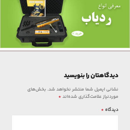
دیدگاهتان را بنویسید
نشانی ایمیل شما منتشر نخواهد شد.
بخش‌های
موردنیاز علامت‌گذاری شده‌اند
*
دیدگاه
*