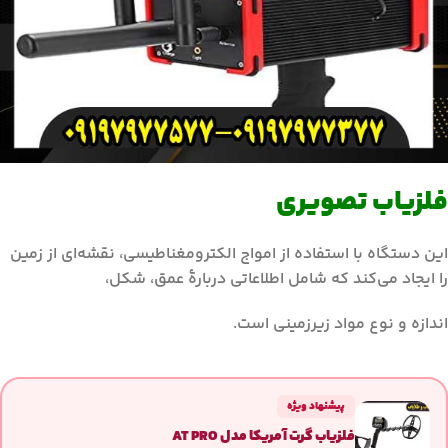
فلزیاب تصویری
این دستگاه با استفاده از امواج الکترومغناطیسی، نقشه‌ای از زمین
را ایجاد می‌کند که شامل اطلاعاتی دربارهٔ عمق، شکل،
اندازه و نوع مواد زیرزمینی است.
پیشنهاد ویژه
فلزیاب گرت آمریکا مدل AT PRO