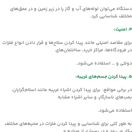
دستگاه می‌توان لوله‌های آب و گاز را در زیر زمین و در عمق‌های
مختلف شناسایی کرد.
4. امنیت:
برای مقاصد امنیتی مانند پیدا کردن سلاح‌ها و قرار دادن انواع فلزات
در فرودگاه‌ها، مراکز خرید، ساختمان‌های
دولتی و … استفاده می‌شود.
5. پیدا کردن جسم‌های غریبه:
در برخی مواقع، برای پیدا کردن اشیاء غریبه مانند اسلام‌گرایان،
بمب‌های ناسازگار، و سایر اشیاء مشابه
استفاده می‌شود.
به طور کلی برای شناسایی و پیدا کردن فلزات در محیط‌های مختلف
بکار می‌رود و در بسیاری از صنایع و