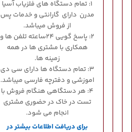
۱: تمام دستگاه های فلزیاب آسیا
مدرن دارای گارانتی و خدمات پس
از فروش میباشد.
۲: پاسخ گویی ۲۴ساعته تلفن ها و
همکاری با مشتری ها در همه
زمینه ها.
۳: تمام دستگاه ها دارای سی دی
اموزشی و دفترچه فارسی میباشد.
۴: هر دستگاهی هنگام فروش با
تست در خاک در حضوری مشتری
انجام می شود.
برای دریافت اطلاعات بیشتر در