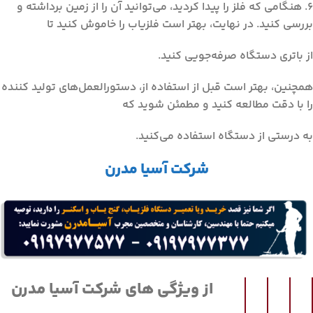
6. هنگامی که فلز را پیدا کردید، می‌توانید آن را از زمین برداشته و
بررسی کنید. در نهایت، بهتر است فلزیاب را خاموش کنید تا
از باتری دستگاه صرفه‌جویی کنید.
همچنین، بهتر است قبل از استفاده از، دستورالعمل‌های تولید کننده
را با دقت مطالعه کنید و مطمئن شوید که
به درستی از دستگاه استفاده می‌کنید.
شرکت آسیا مدرن
از ویژگی های شرکت آسیا مدرن