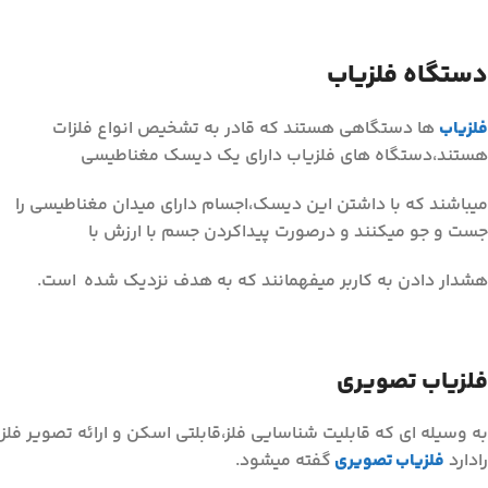
دستگاه فلزیاب
فلزیاب
ها دستگاهی هستند که قادر به تشخیص انواع فلزات
هستند،دستگاه های فلزیاب دارای یک دیسک مغناطیسی
میباشند که با داشتن این دیسک،اجسام دارای میدان مغناطیسی را
جست و جو میکنند و درصورت پیداکردن جسم با ارزش با
هشدار دادن به کاربر میفهمانند که به هدف نزدیک شده است.
فلزیاب تصویری
به وسیله ای که قابلیت شناسایی فلز،قابلتی اسکن و ارائه تصویر فلز
رادارد
فلزیاب تصویری
گفته میشود.