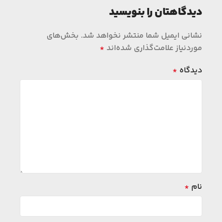
دیدگاهتان را بنویسید
نشانی ایمیل شما منتشر نخواهد شد.
بخش‌های
موردنیاز علامت‌گذاری شده‌اند
*
دیدگاه
*
نام
*