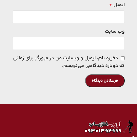
ایمیل
*
وب‌ سایت
ذخیره نام، ایمیل و وبسایت من در مرورگر برای زمانی
که دوباره دیدگاهی می‌نویسم.