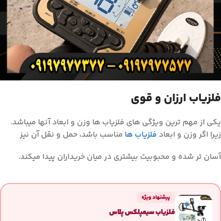
فلزیاب ارزان و قوی
یکی از مهم ترین ویژگی های فلزیاب ها وزن و ابعاد آنها میباشد.
زیرا اگر وزن و ابعاد
فلزیاب ها
مناسب باشد، حمل و نقل آن نیز
آسان تر شده و محبوبیت بیشتری در میان خریداران پیدا میکند.
پیشنهاد ویژه
فلزیاب سیمپلکس پلاس