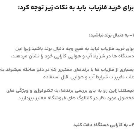
برای خرید فلزیاب باید به نکات زیر توجه کرد:
1
–
به دنبال برند نباشيد:
برای خرید فلزیاب نباید به هیچ وجه دنبال برند باشید،زیرا این
دستگاه ها در شرایط آب و هوایی کارایی خود را نشان میدهند،
بسیاری از فلزیاب ها با برندهای معتبری که در دنیا ساخته میشوند،به
علت تغییرات شرایط آب و هوایی قال استفاده
نیستند.ازاین رو به جای بررسی برندها ،به تکنولوژی و ویژگی های
محصول مورد نظر در کاتالوگ های فروشگاه معتبر بپردازید.
2
–
به کارايي دستگاه دقت کنيد