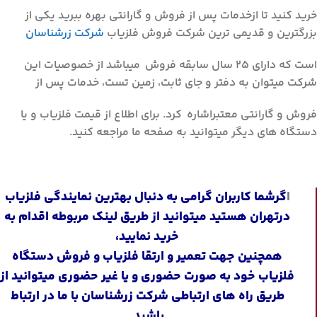
خرید کنید تا ازخدمات پس از فروش و گارانتی بهره ببرید یکی از
بزرگترین و قدیمی ترین شرکت فروش فلزیاب
شرکت زرشناسان
است که دارای 25 سال سابقه فروش میباشد از خصوصیات این
شرکت میتوان به دفتر و جای ثابت، زمین تست، خدمات پس از
فروش و گارانتی معتبراشاره کرد. برای اطلاع از قیمت فلزیاب و یا
دستگاه های دیگر میتوانید به صفحه ما مراجعه کنید.
ا
گرشما کاربران گرامی به دنبال
بهترین نمایندگی فلزیاب
درتهران
هستید میتوانید از طریق لینک مربوطه اقدام به
خرید نمایید،
همچنین جهت تعمیر و ارتقا فلزیاب و فروش دستگاه
فلزیاب خود به صورت حضوری و یا غیر حضوری میتوانید از
طریق راه های ارتباطی شرکت زرشناسان با ما در ارتباط
باشید.