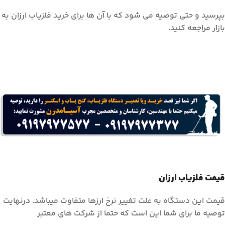
بپرسيد و حتي توصيه مي شود که با آن ها براي خريد فلزياب ارزان به
بازار مراجعه کنيد.
قیمت فلزیاب ارزان
قیمت این دستگاه به علت تغییر نرخ ارزها متفاوت میباشد. درنهایت
توصیه ما برای شما این است که حتما از شرکت های معتبر