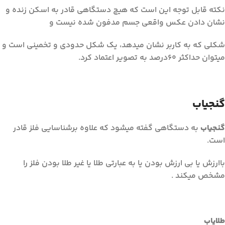
نکته قابل توجه این است که هیچ دستگاهی قادر به اسکن زنده و
نشان دادن عکس واقعی جسم مدفون شده نیست و
شکلی که به کاربر نشان میدهد، یک شکل حدودی و تخمینی است و
میتوان حداکثر 60درصد به تصویر اعتماد کرد.
گنجیاب
گنجیاب
به دستگاهی گفته میشود که علاوه برشناسایی فلز قادر
است.
باارزش یا بی ارزش بودن یا به عبارتی طلا یا غیر طلا بودن فلز را
مشخص میکند .
طلایاب