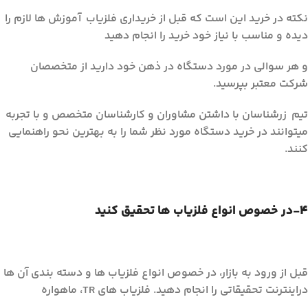
نکته در خرید این است که قبل از خریداری فلزیاب آموزش ها لازم را
دیده و مناسب با نیاز خود خرید را انجام دهید
و هر سوالی در مورد دستگاه در ذهن خود دارید از متخصصان
شرکت معتبر بپرسید.
تیم زرشناسان با داشتن مشاوران و کارشناسان متخصص و با تجربه
میتوانند در خرید دستگاه مورد نظر شما را به بهترین نحو راهنمایی
کنند.
4
-در خصوص انواع فلزياب ها تحقيق کنيد
قبل از ورود به بازار، در خصوص انواع فلزياب ها و دسته بندي آن ها
دراينترنت تحقيقاتي را انجام دهيد. فلزياب هاي TR، ماهواره