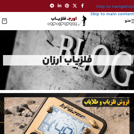
Skip to navigation
Skip to main content
منو
فلزیاب ارزان