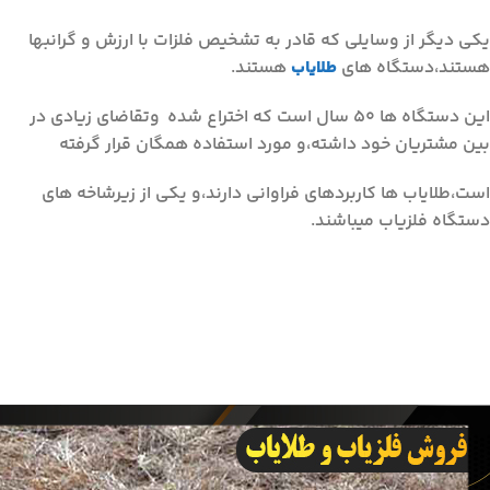
یکی دیگر از وسایلی که قادر به تشخیص فلزات با ارزش و گرانبها
هستند،دستگاه های
طلایاب
هستند.
این دستگاه ها 50 سال است که اختراع شده وتقاضای زیادی در
بین مشتریان خود داشته،و مورد استفاده همگان قرار گرفته
است،طلایاب ها کاربردهای فراوانی دارند،و یکی از زیرشاخه های
دستگاه فلزیاب میباشند.