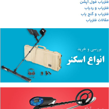
فلزیاب فول آپشن
فلزیاب و ردیاب
فلزیاب و گنج یاب
مقالات فلزیاب