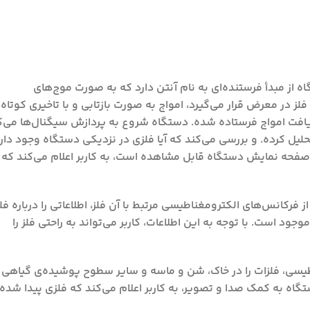
از مبدأ فرستنده‌ای به نام آنتن دارد که به صورت موج‌های
 در معرض قرار می‌گیرد، امواج به صورت بازتابی و با تاخیری کوتاه 
افت امواج فرستاده شده. دستگاه شروع به پردازش سیگنال‌ها می‌ک
یل کرده. و بررسی می‌کند که آیا فلزی در نزدیکی دستگاه وجود دارد
صفحه نمایش دستگاه قابل مشاهده است، به کاربر اعلام می‌کند که ف
فرکانس‌های الکترومغناطیسی مرتبط با آن فلز، اطلاعاتی را درباره فل
جود است. با توجه به این اطلاعات، کاربر می‌تواند به راحتی فلز را
طیسی، فلزات را در خاک، شن و ماسه و سایر سطوح پوشیده‌ی گیاهی
ستگاه به کمک صدا و تصویر، به کاربر اعلام می‌کند که فلزی پیدا شده