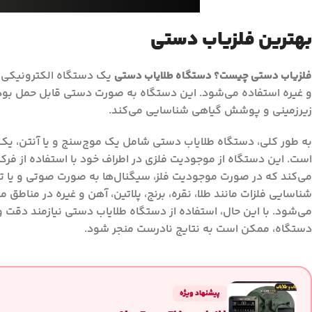
بهترین فلزیاب دستی
فلزیاب دستی چیست؟ دستگاه طلایاب دستی
یک دستگاه الکترونیکی 
و غیره استفاده می‌شود. این دستگاه به صورت دستی قابل حمل بود
زیرزمینی و پوشش گیاهی شناسایی می‌کند.
به طور کلی، دستگاه طلایاب دستی شامل یک موج‌سنج و یا آنتن، ی
است. این دستگاه از موجودیت فلزی در اطراف خود با استفاده از فرک
می‌کند که در صورت موجودیت فلز، سیگنال‌ها به صورت صوتی و یا تصو
شناسایی فلزات مانند طلا، نقره، برنج، پلاتین، آهن و غیره در مناطق
می‌شود. با این حال، استفاده از دستگاه طلایاب دستی نیازمند دق
دستگاه، ممکن است به نتایج نادرست منجر شود.
پیشنهاد ویژه