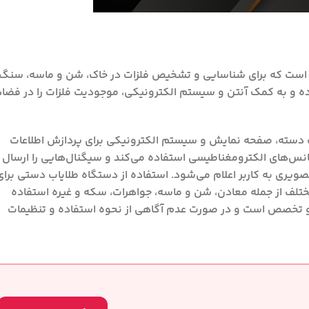
است که برای شناسایی و تشخیص فلزات در خاک، شن و ماسه، سنگ‌
ه و به کمک آنتن و سیستم الکترونیکی، موجودیت فلزات را در فضا
ک دسته، صفحه نمایش و سیستم الکترونیکی برای پردازش اطلاعات
انس‌های الکترومغناطیسی استفاده می‌کند و سیگنال‌هایی را ارسال
یری به کاربر اعلام می‌شود. استفاده از دستگاه طلایاب دستی برای
 مختلف از جمله معادن، شن و ماسه، جواهرات، سکه و غیره استفاده
ت و تخصص است و در صورت عدم آگاهی از نحوه استفاده و تنظیمات