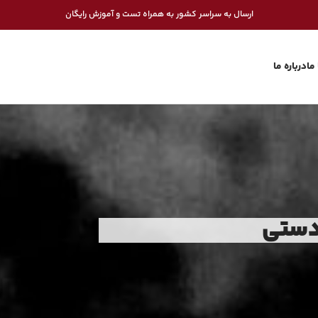
ارسال به سراسر کشور به همراه تست و آموزش رایگان
ما
درباره ما
دستی