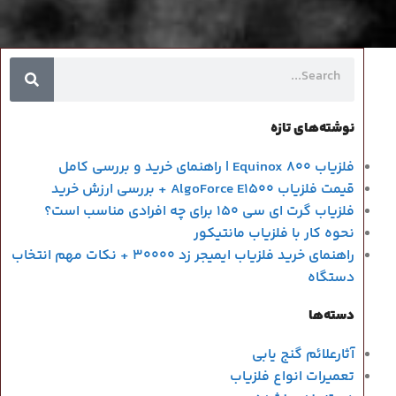
نوشته‌های تازه
فلزیاب Equinox 800 | راهنمای خرید و بررسی کامل
قیمت فلزیاب AlgoForce E1500 + بررسی ارزش خرید
فلزیاب گرت ای سی 150 برای چه افرادی مناسب است؟
نحوه کار با فلزیاب مانتیکور
راهنمای خرید فلزیاب ایمیجر زد 30000 + نکات مهم انتخاب
دستگاه
دسته‌ها
آثارعلائم گنج یابی
تعمیرات انواع فلزیاب