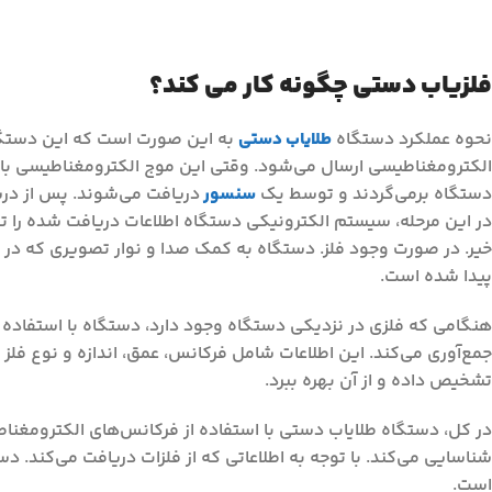
فلزیاب دستی چگونه کار می کند؟
نحوه عملکرد دستگاه
طلایاب دستی
به این صورت است که این دستگاه 
الکترومغناطیسی ارسال می‌شود. وقتی این موج الکترومغناطیسی با فلز
دستگاه برمی‌گردند و توسط یک
سنسور
دریافت می‌شوند. پس از دری
در این مرحله، سیستم الکترونیکی دستگاه اطلاعات دریافت شده را تحل
خیر. در صورت وجود فلز. دستگاه به کمک صدا و نوار تصویری که در 
پیدا شده است.
هنگامی که فلزی در نزدیکی دستگاه وجود دارد، دستگاه با استفاده از 
جمع‌آوری می‌کند. این اطلاعات شامل فرکانس، عمق، اندازه و نوع فلز مو
تشخیص داده و از آن بهره ببرد.
در کل، دستگاه طلایاب دستی با استفاده از فرکانس‌های الکترومغنا
شناسایی می‌کند. با توجه به اطلاعاتی که از فلزات دریافت می‌کند. د
است.