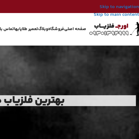
Skip to navigation
Skip to main content
صفحه اصلی
فروشگاه
وبلاگ
تعمیر طلایابها
تماس با 
بهترین فلزیاب 