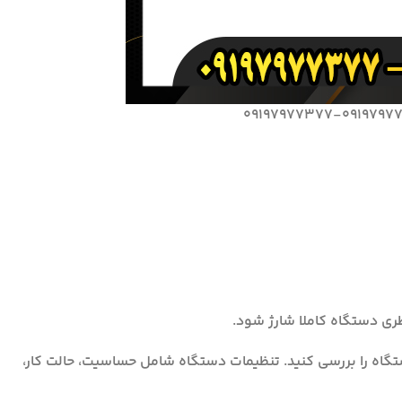
ستگاه را بررسی کنید. تنظیمات دستگاه شامل حساسیت، حالت کار،