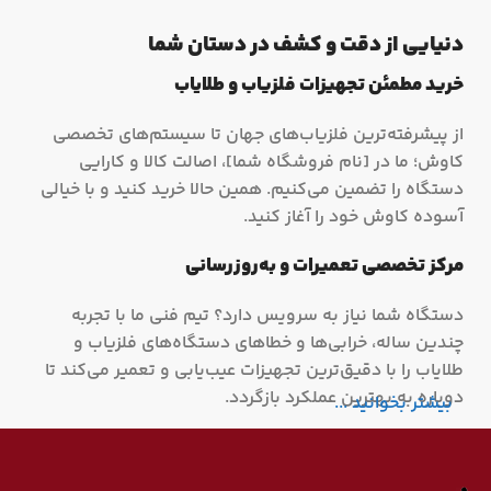
دنیایی از دقت و کشف در دستان شما
خرید مطمئن تجهیزات فلزیاب و طلایاب
از پیشرفته‌ترین فلزیاب‌های جهان تا سیستم‌های تخصصی
کاوش؛ ما در [نام فروشگاه شما]، اصالت کالا و کارایی
دستگاه را تضمین می‌کنیم. همین حالا خرید کنید و با خیالی
آسوده کاوش خود را آغاز کنید.
مرکز تخصصی تعمیرات و به‌روزرسانی
دستگاه شما نیاز به سرویس دارد؟ تیم فنی ما با تجربه
چندین ساله، خرابی‌ها و خطاهای دستگاه‌های فلزیاب و
طلایاب را با دقیق‌ترین تجهیزات عیب‌یابی و تعمیر می‌کند تا
دوباره به بهترین عملکرد بازگردد.
بیشتر بخوانید ...
آکادمی آموزش و مهارت‌افزایی