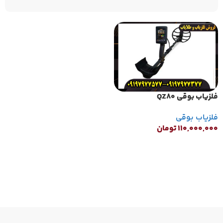
فلزیاب بوقی QZ80
فلزیاب بوقی
۱۱۰,۰۰۰,۰۰۰
تومان
افزودن به سبد خرید