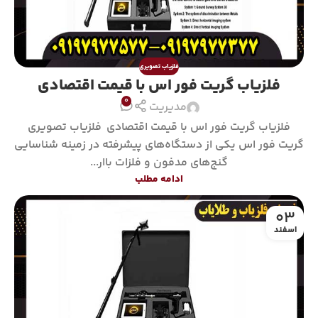
فلزیاب تصویری
فلزیاب گریت فور اس با قیمت اقتصادی
0
مدیریت
فلزیاب گریت فور اس با قیمت اقتصادی فلزیاب تصویری
گریت فور اس یکی از دستگاه‌های پیشرفته در زمینه شناسایی
گنج‌های مدفون و فلزات باار...
ادامه مطلب
03
اسفند