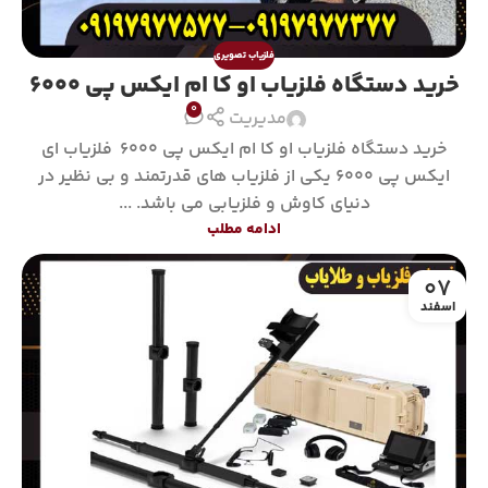
فلزیاب تصویری
خرید دستگاه فلزیاب او کا ام ایکس پی 6000
0
مدیریت
خرید دستگاه فلزیاب او کا ام ایکس پی 6000 فلزیاب ای
ایکس پی 6000 یکی از فلزیاب های قدرتمند و بی نظیر در
دنیای کاوش و فلزیابی می باشد. ...
ادامه مطلب
07
اسفند