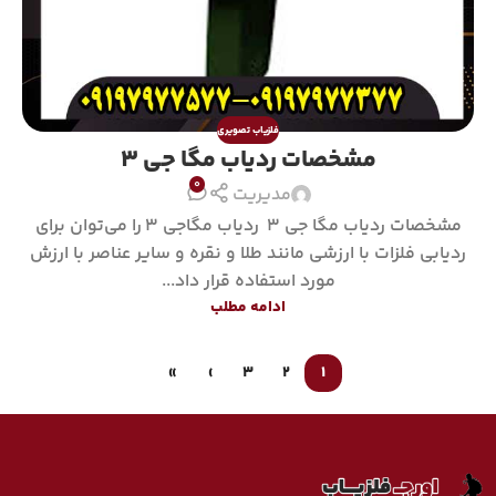
فلزیاب تصویری
مشخصات ردیاب مگا جی 3
0
مدیریت
مشخصات ردیاب مگا جی 3 ردیاب مگاجی 3 را می‌توان برای
ردیابی فلزات با ارزشی مانند طلا و نقره و سایر عناصر با ارزش
مورد استفاده قرار داد...
ادامه مطلب
»
›
3
2
1