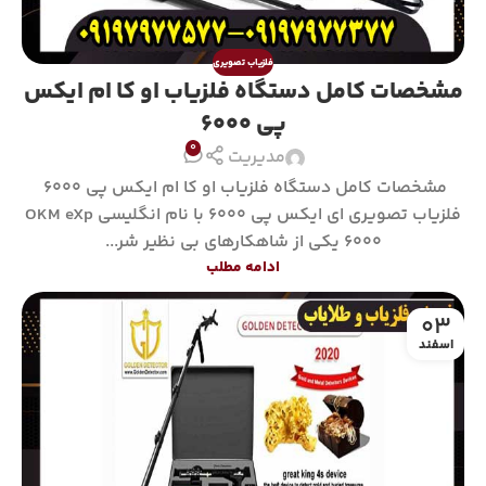
فلزیاب تصویری
مشخصات کامل دستگاه فلزیاب او کا ام ایکس
پی 6000
0
مدیریت
مشخصات کامل دستگاه فلزیاب او کا ام ایکس پی 6000
فلزیاب تصویری ای ایکس پی ۶۰۰۰ با نام انگلیسی OKM eXp
6000 یکی از شاهکارهای بی نظیر شر...
ادامه مطلب
03
اسفند