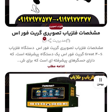
فلزیاب تصویری
مشخصات فلزیاب تصویری گریت فور اس
0
مدیریت
مشخصات فلزیاب تصویری گریت فور اس دستگاه فلزیاب
Great 4-S گریت فور اس یک دستگاه پیشرفته است، که
دارای حسگرهای پیشرفته ای است که برای ش...
ادامه مطلب
11
بهمن