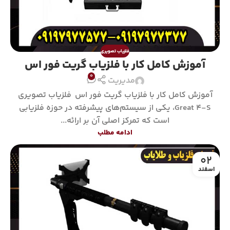
فلزیاب تصویری
آموزش کامل کار با فلزیاب گریت فور اس
0
مدیریت
آموزش کامل کار با فلزیاب گریت فور اس فلزیاب تصویری
Great 4-S، یکی از سیستم‌های پیشرفته در حوزه فلزیابی
است که تمرکز اصلی آن بر ارائه...
ادامه مطلب
02
اسفند