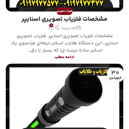
فلزیاب تصویری
مشخصات فلزیاب تصویری اسنایپر
0
مدیریت
مشخصات فلزیاب تصویری اسنایپر فلزیاب تصویری
اسنایپر ، این دستگاه طلایاب اسکنر حرفه‌ای فرانسوی یک
اسکنر ساده نیست چرا که بسیار با دق...
ادامه مطلب
30
فروردین