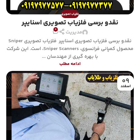
فلزیاب تصویری
نقدو برسی فلزیاب تصویری اسنایپر
0
مدیریت
نقدو برسی فلزیاب تصویری اسنایپر فلزیاب تصویری Sniper
محصول کمپانی فرانسوی، Sniper Scanners، است. این شرکت
با بهره گیری از مهندسان ...
ادامه مطلب
09
اسفند