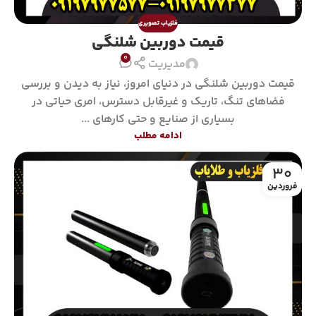
فلزیاب تصویری
قیمت دوربین شلنگی
0
مدیریت
قیمت دوربین شلنگی در دنیای امروز، نیاز به دیدن و بررسی
فضاهای تنگ، تاریک و غیرقابل دسترس، امری حیاتی در
بسیاری از صنایع و حتی کارهای ...
ادامه مطلب
30
فروردین